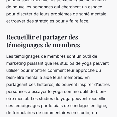
de nouvelles personnes qui cherchent un espace
pour discuter de leurs problèmes de santé mentale
et trouver des stratégies pour y faire face.
Recueillir et partager des
témoignages de membres
Les témoignages de membres sont un outil de
marketing puissant que les studios de yoga peuvent
utiliser pour montrer comment leur approche du
bien-être mental a aidé leurs membres. En
partageant ces histoires, ils peuvent inspirer d’autres
personnes à essayer le yoga comme outil de bien-
être mental. Les studios de yoga peuvent recueillir
ces témoignages par le biais de sondages en ligne,
de formulaires de commentaires en studio, ou