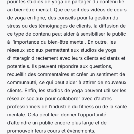
pour les studios de yoga de partager du contenu lié
au bien-être mental. Que ce soit des vidéos de cours
de yoga en ligne, des conseils pour la gestion du
stress ou des témoignages de clients, la diffusion de
ce type de contenu peut aider à sensibiliser le public
à l’importance du bien-être mental. En outre, les
réseaux sociaux permettent aux studios de yoga
d’interagir directement avec leurs clients existants et
potentiels. Ils peuvent répondre aux questions,
recueillir des commentaires et créer un sentiment de
communauté, ce qui peut aider à attirer de nouveaux
clients. Enfin, les studios de yoga peuvent utiliser les
réseaux sociaux pour collaborer avec d’autres
professionnels de l’industrie du fitness ou de la santé
mentale. Cela peut leur donner l’opportunité
d’atteindre un public encore plus large et de
promouvoir leurs cours et événements.