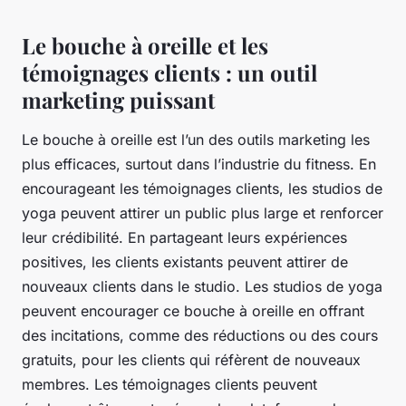
Le bouche à oreille et les
témoignages clients : un outil
marketing puissant
Le bouche à oreille est l’un des outils marketing les
plus efficaces, surtout dans l’industrie du fitness. En
encourageant les témoignages clients, les studios de
yoga peuvent attirer un public plus large et renforcer
leur crédibilité. En partageant leurs expériences
positives, les clients existants peuvent attirer de
nouveaux clients dans le studio. Les studios de yoga
peuvent encourager ce bouche à oreille en offrant
des incitations, comme des réductions ou des cours
gratuits, pour les clients qui réfèrent de nouveaux
membres. Les témoignages clients peuvent