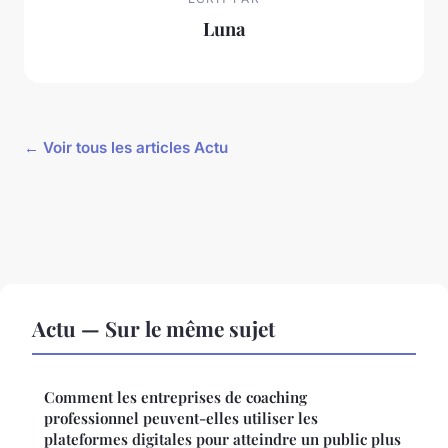
Luna
← Voir tous les articles Actu
Actu — Sur le même sujet
Comment les entreprises de coaching
professionnel peuvent-elles utiliser les
plateformes digitales pour atteindre un public plus