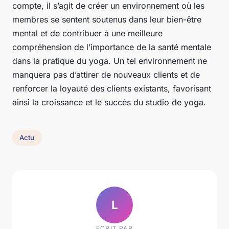
compte, il s’agit de créer un environnement où les
membres se sentent soutenus dans leur bien-être
mental et de contribuer à une meilleure
compréhension de l’importance de la santé mentale
dans la pratique du yoga. Un tel environnement ne
manquera pas d’attirer de nouveaux clients et de
renforcer la loyauté des clients existants, favorisant
ainsi la croissance et le succès du studio de yoga.
Actu
L
ECRIT PAR