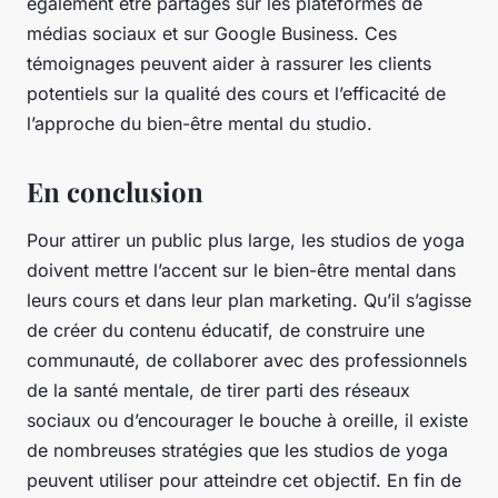
également être partagés sur les plateformes de
médias sociaux et sur Google Business. Ces
témoignages peuvent aider à rassurer les clients
potentiels sur la qualité des cours et l’efficacité de
l’approche du bien-être mental du studio.
En conclusion
Pour attirer un public plus large, les studios de yoga
doivent mettre l’accent sur le bien-être mental dans
leurs cours et dans leur plan marketing. Qu’il s’agisse
de créer du contenu éducatif, de construire une
communauté, de collaborer avec des professionnels
de la santé mentale, de tirer parti des réseaux
sociaux ou d’encourager le bouche à oreille, il existe
de nombreuses stratégies que les studios de yoga
peuvent utiliser pour atteindre cet objectif. En fin de