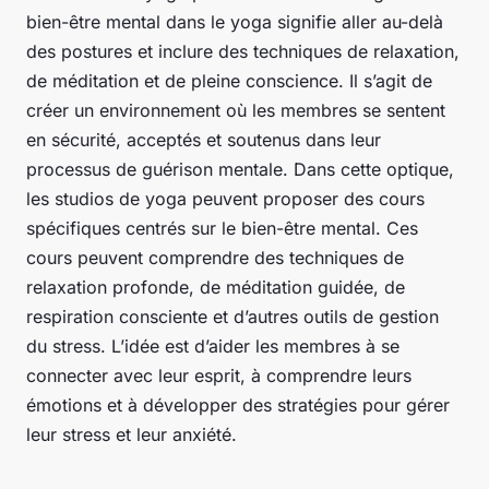
bien-être mental dans le yoga signifie aller au-delà
des postures et inclure des techniques de relaxation,
de méditation et de pleine conscience. Il s’agit de
créer un environnement où les membres se sentent
en sécurité, acceptés et soutenus dans leur
processus de guérison mentale. Dans cette optique,
les studios de yoga peuvent proposer des cours
spécifiques centrés sur le bien-être mental. Ces
cours peuvent comprendre des techniques de
relaxation profonde, de méditation guidée, de
respiration consciente et d’autres outils de gestion
du stress. L’idée est d’aider les membres à se
connecter avec leur esprit, à comprendre leurs
émotions et à développer des stratégies pour gérer
leur stress et leur anxiété.