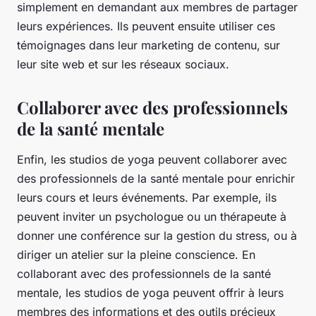
simplement en demandant aux membres de partager
leurs expériences. Ils peuvent ensuite utiliser ces
témoignages dans leur marketing de contenu, sur
leur site web et sur les réseaux sociaux.
Collaborer avec des professionnels
de la santé mentale
Enfin, les studios de yoga peuvent collaborer avec
des professionnels de la santé mentale pour enrichir
leurs cours et leurs événements. Par exemple, ils
peuvent inviter un psychologue ou un thérapeute à
donner une conférence sur la gestion du stress, ou à
diriger un atelier sur la pleine conscience. En
collaborant avec des professionnels de la santé
mentale, les studios de yoga peuvent offrir à leurs
membres des informations et des outils précieux