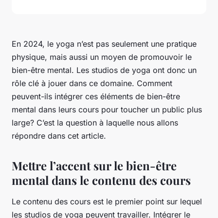
En 2024, le yoga n’est pas seulement une pratique
physique, mais aussi un moyen de promouvoir le
bien-être mental. Les studios de yoga ont donc un
rôle clé à jouer dans ce domaine. Comment
peuvent-ils intégrer ces éléments de bien-être
mental dans leurs cours pour toucher un public plus
large? C’est la question à laquelle nous allons
répondre dans cet article.
Mettre l’accent sur le bien-être
mental dans le contenu des cours
Le contenu des cours est le premier point sur lequel
les studios de yoga peuvent travailler. Intégrer le