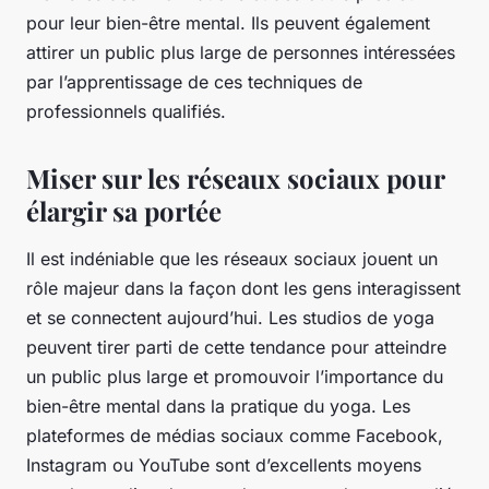
pour leur bien-être mental. Ils peuvent également
attirer un public plus large de personnes intéressées
par l’apprentissage de ces techniques de
professionnels qualifiés.
Miser sur les réseaux sociaux pour
élargir sa portée
Il est indéniable que les réseaux sociaux jouent un
rôle majeur dans la façon dont les gens interagissent
et se connectent aujourd’hui. Les studios de yoga
peuvent tirer parti de cette tendance pour atteindre
un public plus large et promouvoir l’importance du
bien-être mental dans la pratique du yoga. Les
plateformes de médias sociaux comme Facebook,
Instagram ou YouTube sont d’excellents moyens