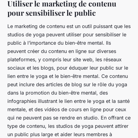
Utiliser le marketing de contenu
pour sensibiliser le public
Le marketing de contenu est un outil puissant que les
studios de yoga peuvent utiliser pour sensibiliser le
public à l’importance du bien-être mental. Ils
peuvent créer du contenu en ligne sur diverses
plateformes, y compris leur site web, les réseaux
sociaux et les blogs, pour éduquer leur public sur le
lien entre le yoga et le bien-être mental. Ce contenu
peut inclure des articles de blog sur le rôle du yoga
dans la promotion du bien-être mental, des
infographies illustrant le lien entre le yoga et la santé
mentale, et des vidéos de cours en ligne pour ceux
qui ne peuvent pas se rendre en studio. En offrant ce
type de contenu, les studios de yoga peuvent attirer
un public plus large et aider leurs membres à