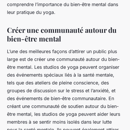
comprendre l’importance du bien-être mental dans
leur pratique du yoga.
Créer une communauté autour du
bien-être mental
L’une des meilleures façons d’attirer un public plus
large est de créer une communauté autour du bien-
être mental. Les studios de yoga peuvent organiser
des événements spéciaux liés à la santé mentale,
tels que des ateliers de pleine conscience, des
groupes de discussion sur le stress et l’anxiété, et
des événements de bien-être communautaire. En
créant une communauté de soutien autour du bien-
être mental, les studios de yoga peuvent aider leurs
membres à se sentir moins isolés dans leur lutte
pour la santé mentale. Ils peuvent également attirer