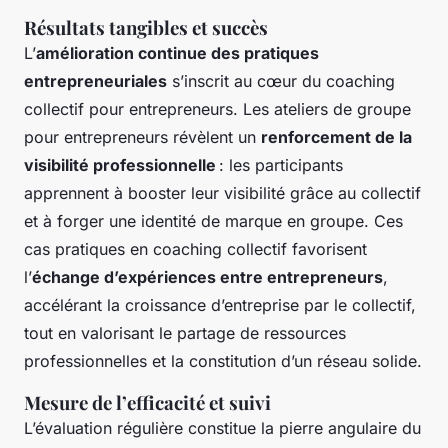
Résultats tangibles et succès
L’
amélioration continue des pratiques
entrepreneuriales
s’inscrit au cœur du coaching
collectif pour entrepreneurs. Les ateliers de groupe
pour entrepreneurs révèlent un
renforcement de la
visibilité professionnelle
: les participants
apprennent à booster leur visibilité grâce au collectif
et à forger une identité de marque en groupe. Ces
cas pratiques en coaching collectif favorisent
l’
échange d’expériences entre entrepreneurs
,
accélérant la croissance d’entreprise par le collectif,
tout en valorisant le partage de ressources
professionnelles et la constitution d’un réseau solide.
Mesure de l’efficacité et suivi
L’évaluation régulière constitue la pierre angulaire du