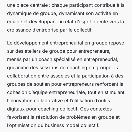
une place centrale : chaque participant contribue à la
dynamique de groupe, dynamisant son activité en
équipe et développant un état d’esprit orienté vers la
croissance d’entreprise par le collectif.
Le développement entrepreneurial en groupe repose
sur des ateliers de groupe pour entrepreneurs,
menés par un coach spécialisé en entrepreneurial,
qui anime des sessions de coaching en groupe. La
collaboration entre associés et la participation à des
groupes de soutien pour entrepreneurs renforcent la
cohésion d’équipe entrepreneuriale, tout en stimulant
l’innovation collaborative et l’utilisation d’outils
digitaux pour coaching collectif. Ces contextes
favorisent la résolution de problèmes en groupe et
l’optimisation du business model collectif.