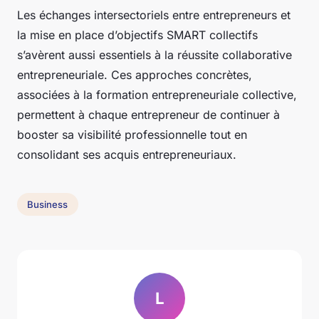
Les échanges intersectoriels entre entrepreneurs et
la mise en place d’objectifs SMART collectifs
s’avèrent aussi essentiels à la réussite collaborative
entrepreneuriale. Ces approches concrètes,
associées à la formation entrepreneuriale collective,
permettent à chaque entrepreneur de continuer à
booster sa visibilité professionnelle tout en
consolidant ses acquis entrepreneuriaux.
Business
L