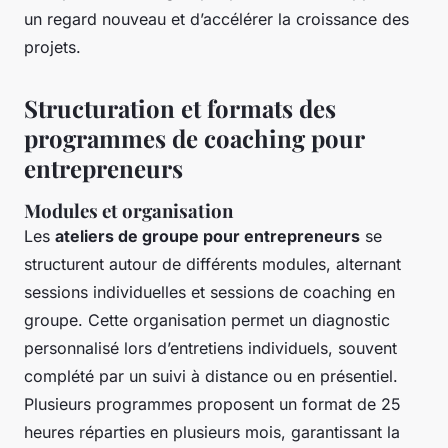
un regard nouveau et d’accélérer la croissance des
projets.
Structuration et formats des
programmes de coaching pour
entrepreneurs
Modules et organisation
Les
ateliers de groupe pour entrepreneurs
se
structurent autour de différents modules, alternant
sessions individuelles et sessions de coaching en
groupe. Cette organisation permet un diagnostic
personnalisé lors d’entretiens individuels, souvent
complété par un suivi à distance ou en présentiel.
Plusieurs programmes proposent un format de 25
heures réparties en plusieurs mois, garantissant la