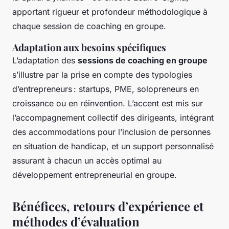
apportant rigueur et profondeur méthodologique à
chaque session de coaching en groupe.
Adaptation aux besoins spécifiques
L’adaptation des
sessions de coaching en groupe
s’illustre par la prise en compte des typologies
d’entrepreneurs : startups, PME, solopreneurs en
croissance ou en réinvention. L’accent est mis sur
l’accompagnement collectif des dirigeants, intégrant
des accommodations pour l’inclusion de personnes
en situation de handicap, et un support personnalisé
assurant à chacun un accès optimal au
développement entrepreneurial en groupe.
Bénéfices, retours d’expérience et
méthodes d’évaluation