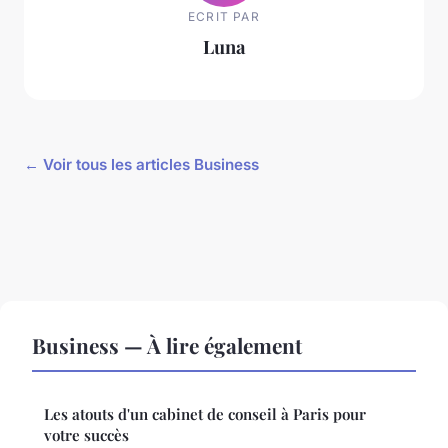
ECRIT PAR
Luna
← Voir tous les articles Business
Business — À lire également
Les atouts d'un cabinet de conseil à Paris pour
votre succès