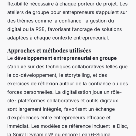
flexibilité nécessaire à chaque porteur de projet. Les
ateliers de groupe pour entrepreneurs s’appuient sur
des thèmes comme la confiance, la gestion du
digital ou la RSE, favorisant l’ancrage de solutions
adaptées à chaque contexte entrepreneurial.
Approches et méthodes utilisées
Le
développement entrepreneurial en groupe
s’appuie sur des techniques collaboratives telles que
le co-développement, le storytelling, et des
exercices de réflexion autour de la confiance ou des
forces personnelles. La digitalisation joue un rôle-
clé : plateformes collaboratives et outils digitaux
sont largement intégrés, favorisant un échange
d’expériences entre entrepreneurs efficace et
immédiat. Les modèles de référence incluent le Disc,
la Spiral Dynamics® ou encore Lean 6-Sigma,