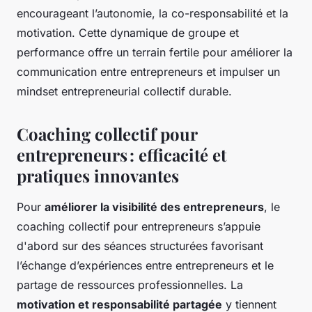
encourageant l’autonomie, la co-responsabilité et la
motivation. Cette dynamique de groupe et
performance offre un terrain fertile pour améliorer la
communication entre entrepreneurs et impulser un
mindset entrepreneurial collectif durable.
Coaching collectif pour
entrepreneurs : efficacité et
pratiques innovantes
Pour
améliorer la visibilité des entrepreneurs
, le
coaching collectif pour entrepreneurs s’appuie
d'abord sur des séances structurées favorisant
l’échange d’expériences entre entrepreneurs et le
partage de ressources professionnelles. La
motivation et responsabilité partagée
y tiennent