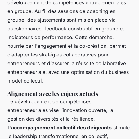
développement de compétences entrepreneuriales
en groupe. Au fil des sessions de coaching en
groupe, des ajustements sont mis en place via
questionnaires, feedback constructif en groupe et
indicateurs de performance. Cette démarche,
nourrie par l'engagement et la co-création, permet
d’adapter les stratégies collaboratives pour
entrepreneurs et d'assurer la réussite collaborative
entrepreneuriale, avec une optimisation du business
model collectif.
Alignement avec les enjeux actuels
Le développement de compétences
entrepreneuriales vise l’innovation ouverte, la
gestion des diversités et la résilience.
L’accompagnement collectif des dirigeants
stimule
le leadership transformationnel en collectif,