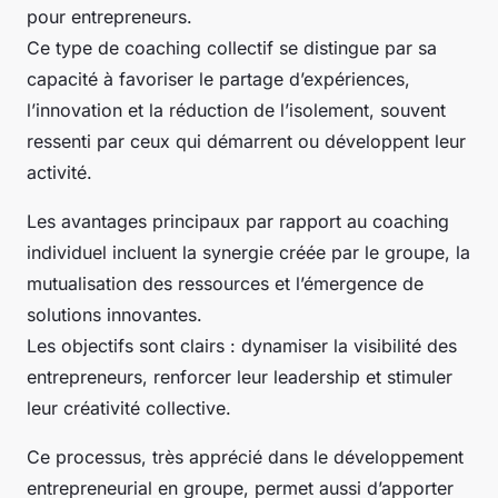
pour entrepreneurs.
Ce type de coaching collectif se distingue par sa
capacité à favoriser le partage d’expériences,
l’innovation et la réduction de l’isolement, souvent
ressenti par ceux qui démarrent ou développent leur
activité.
Les avantages principaux par rapport au coaching
individuel incluent la synergie créée par le groupe, la
mutualisation des ressources et l’émergence de
solutions innovantes.
Les objectifs sont clairs : dynamiser la visibilité des
entrepreneurs, renforcer leur leadership et stimuler
leur créativité collective.
Ce processus, très apprécié dans le développement
entrepreneurial en groupe, permet aussi d’apporter