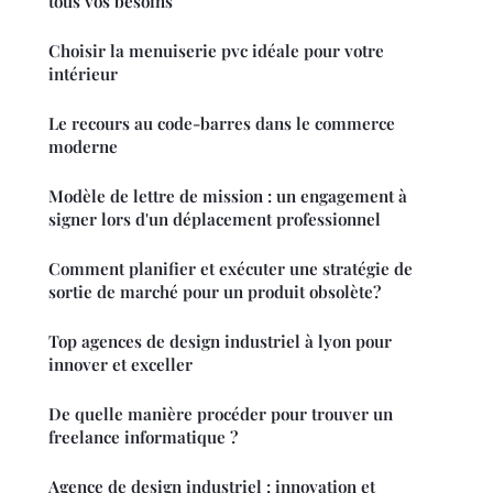
tous vos besoins
Choisir la menuiserie pvc idéale pour votre
intérieur
Le recours au code-barres dans le commerce
moderne
Modèle de lettre de mission : un engagement à
signer lors d'un déplacement professionnel
Comment planifier et exécuter une stratégie de
sortie de marché pour un produit obsolète?
Top agences de design industriel à lyon pour
innover et exceller
De quelle manière procéder pour trouver un
freelance informatique ?
Agence de design industriel : innovation et