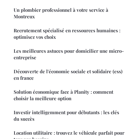
Un plombier professionnel à votre service à
Montreux
Recrutement spécialisé en ressources humaines :
optimisez vos choix
Les meilleures astuces pour domicilier une micro-
entreprise
Découverte de l'économie sociale et solidaire (ess)
en france
Solution économique face à Planity : comment
choisir la meilleure option
Investir intelligemment pour débutants : les clés
du succès
Location utilitaire : trouvez le véhicule parfait pour