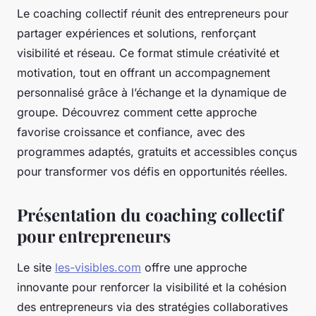
Le coaching collectif réunit des entrepreneurs pour
partager expériences et solutions, renforçant
visibilité et réseau. Ce format stimule créativité et
motivation, tout en offrant un accompagnement
personnalisé grâce à l’échange et la dynamique de
groupe. Découvrez comment cette approche
favorise croissance et confiance, avec des
programmes adaptés, gratuits et accessibles conçus
pour transformer vos défis en opportunités réelles.
Présentation du coaching collectif
pour entrepreneurs
Le site
les-visibles.com
offre une approche
innovante pour renforcer la visibilité et la cohésion
des entrepreneurs via des stratégies collaboratives