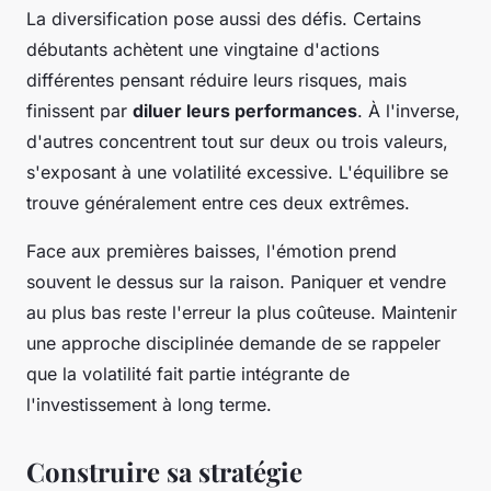
La diversification pose aussi des défis. Certains
débutants achètent une vingtaine d'actions
différentes pensant réduire leurs risques, mais
finissent par
diluer leurs performances
. À l'inverse,
d'autres concentrent tout sur deux ou trois valeurs,
s'exposant à une volatilité excessive. L'équilibre se
trouve généralement entre ces deux extrêmes.
Face aux premières baisses, l'émotion prend
souvent le dessus sur la raison. Paniquer et vendre
au plus bas reste l'erreur la plus coûteuse. Maintenir
une approche disciplinée demande de se rappeler
que la volatilité fait partie intégrante de
l'investissement à long terme.
Construire sa stratégie