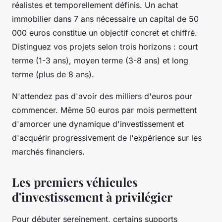
réalistes et temporellement définis. Un achat
immobilier dans 7 ans nécessaire un capital de 50
000 euros constitue un objectif concret et chiffré.
Distinguez vos projets selon trois horizons : court
terme (1-3 ans), moyen terme (3-8 ans) et long
terme (plus de 8 ans).
N'attendez pas d'avoir des milliers d'euros pour
commencer. Même 50 euros par mois permettent
d'amorcer une dynamique d'investissement et
d'acquérir progressivement de l'expérience sur les
marchés financiers.
Les premiers véhicules
d'investissement à privilégier
Pour débuter sereinement, certains supports