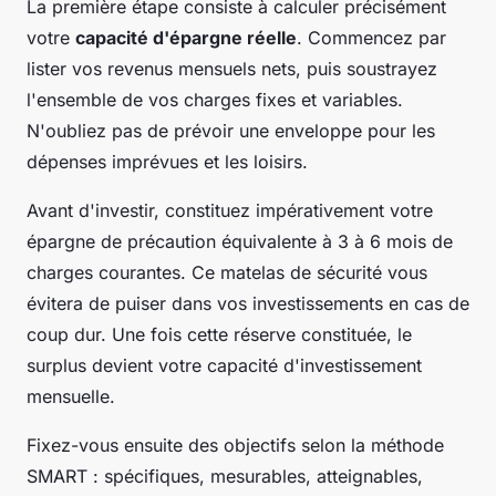
La première étape consiste à calculer précisément
votre
capacité d'épargne réelle
. Commencez par
lister vos revenus mensuels nets, puis soustrayez
l'ensemble de vos charges fixes et variables.
N'oubliez pas de prévoir une enveloppe pour les
dépenses imprévues et les loisirs.
Avant d'investir, constituez impérativement votre
épargne de précaution équivalente à 3 à 6 mois de
charges courantes. Ce matelas de sécurité vous
évitera de puiser dans vos investissements en cas de
coup dur. Une fois cette réserve constituée, le
surplus devient votre capacité d'investissement
mensuelle.
Fixez-vous ensuite des objectifs selon la méthode
SMART : spécifiques, mesurables, atteignables,