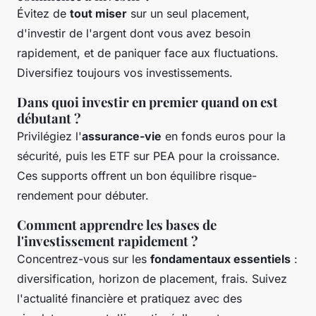
Évitez de
tout miser
sur un seul placement,
d'investir de l'argent dont vous avez besoin
rapidement, et de paniquer face aux fluctuations.
Diversifiez toujours vos investissements.
Dans quoi investir en premier quand on est
débutant ?
Privilégiez l'
assurance-vie
en fonds euros pour la
sécurité, puis les ETF sur PEA pour la croissance.
Ces supports offrent un bon équilibre risque-
rendement pour débuter.
Comment apprendre les bases de
l'investissement rapidement ?
Concentrez-vous sur les
fondamentaux essentiels
:
diversification, horizon de placement, frais. Suivez
l'actualité financière et pratiquez avec des