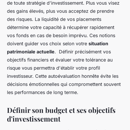
de toute stratégie d'investissement. Plus vous visez
des gains élevés, plus vous acceptez de prendre
des risques. La liquidité de vos placements
détermine votre capacité à récupérer rapidement
vos fonds en cas de besoin imprévu. Ces notions
doivent guider vos choix selon votre
situation
patrimoniale actuelle
. Définir précisément vos
objectifs financiers et évaluer votre tolérance au
risque vous permettra d'établir votre profil
investisseur. Cette autoévaluation honnête évite les
décisions émotionnelles qui compromettent souvent
les performances de long terme.
Définir son budget et ses objectifs
d'investissement