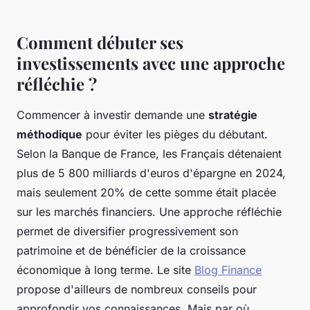
Comment débuter ses
investissements avec une approche
réfléchie ?
Commencer à investir demande une
stratégie
méthodique
pour éviter les pièges du débutant.
Selon la Banque de France, les Français détenaient
plus de 5 800 milliards d'euros d'épargne en 2024,
mais seulement 20% de cette somme était placée
sur les marchés financiers. Une approche réfléchie
permet de diversifier progressivement son
patrimoine et de bénéficier de la croissance
économique à long terme. Le site
Blog Finance
propose d'ailleurs de nombreux conseils pour
approfondir vos connaissances. Mais par où