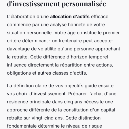
d'investissement personnalisée
L'élaboration d'une
allocation d'actifs
efficace
commence par une analyse honnête de votre
situation personnelle. Votre âge constitue le premier
critère déterminant : un trentenaire peut accepter
davantage de volatilité qu'une personne approchant
la retraite. Cette différence d'horizon temporel
influence directement la répartition entre actions,
obligations et autres classes d'actifs.
La définition claire de vos objectifs guide ensuite
vos choix d'investissement. Préparer l'achat d'une
résidence principale dans cinq ans nécessite une
approche différente de la constitution d'un capital
retraite sur vingt-cinq ans. Cette distinction
fondamentale détermine le niveau de risque