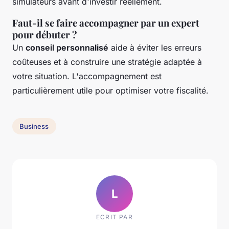
simulateurs avant d'investir réellement.
Faut-il se faire accompagner par un expert
pour débuter ?
Un
conseil personnalisé
aide à éviter les erreurs
coûteuses et à construire une stratégie adaptée à
votre situation. L'accompagnement est
particulièrement utile pour optimiser votre fiscalité.
Business
L
ECRIT PAR