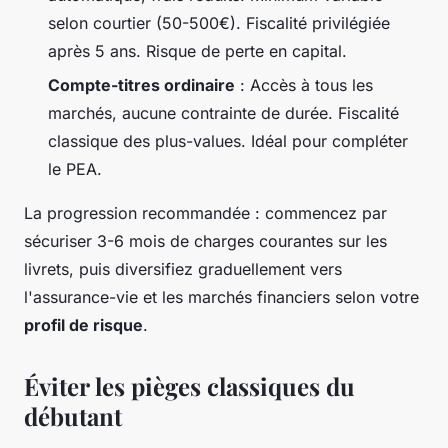
selon courtier (50-500€). Fiscalité privilégiée
après 5 ans. Risque de perte en capital.
Compte-titres ordinaire
: Accès à tous les
marchés, aucune contrainte de durée. Fiscalité
classique des plus-values. Idéal pour compléter
le PEA.
La progression recommandée : commencez par
sécuriser 3-6 mois de charges courantes sur les
livrets, puis diversifiez graduellement vers
l'assurance-vie et les marchés financiers selon votre
profil de risque
.
Éviter les pièges classiques du
débutant