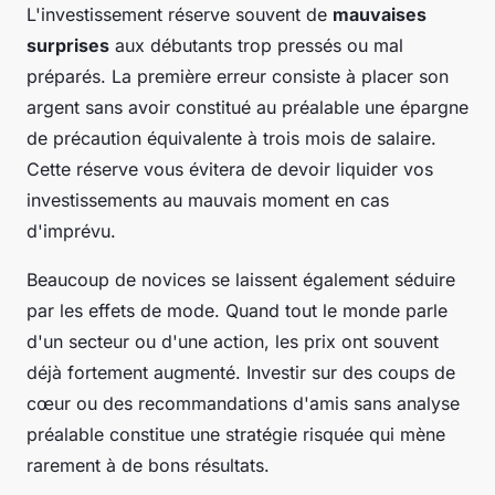
L'investissement réserve souvent de
mauvaises
surprises
aux débutants trop pressés ou mal
préparés. La première erreur consiste à placer son
argent sans avoir constitué au préalable une épargne
de précaution équivalente à trois mois de salaire.
Cette réserve vous évitera de devoir liquider vos
investissements au mauvais moment en cas
d'imprévu.
Beaucoup de novices se laissent également séduire
par les effets de mode. Quand tout le monde parle
d'un secteur ou d'une action, les prix ont souvent
déjà fortement augmenté. Investir sur des coups de
cœur ou des recommandations d'amis sans analyse
préalable constitue une stratégie risquée qui mène
rarement à de bons résultats.