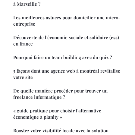
à Marseille ?
Les meilleures astuces pour domicilier une micro-
entreprise
Découverte de l'économie sociale et solidaire (ess)
en france
Pourquoi faire un team building avec du quiz ?
5 façons dont une agence web à montréal revitalise
votre site
De quelle manière procéder pour trouver un
freelance informatique ?
« guide pratique pour choisir l'alternative
économique à planity »
Boostez votre visibilité locale avec la solution