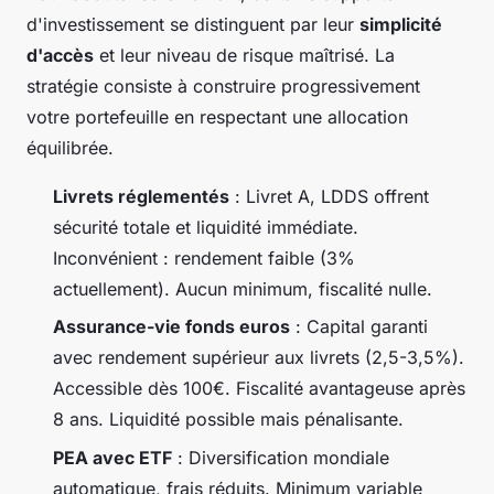
d'investissement se distinguent par leur
simplicité
d'accès
et leur niveau de risque maîtrisé. La
stratégie consiste à construire progressivement
votre portefeuille en respectant une allocation
équilibrée.
Livrets réglementés
: Livret A, LDDS offrent
sécurité totale et liquidité immédiate.
Inconvénient : rendement faible (3%
actuellement). Aucun minimum, fiscalité nulle.
Assurance-vie fonds euros
: Capital garanti
avec rendement supérieur aux livrets (2,5-3,5%).
Accessible dès 100€. Fiscalité avantageuse après
8 ans. Liquidité possible mais pénalisante.
PEA avec ETF
: Diversification mondiale
automatique, frais réduits. Minimum variable