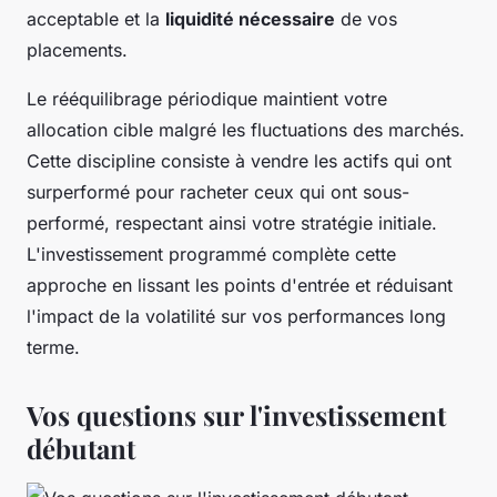
acceptable et la
liquidité nécessaire
de vos
placements.
Le rééquilibrage périodique maintient votre
allocation cible malgré les fluctuations des marchés.
Cette discipline consiste à vendre les actifs qui ont
surperformé pour racheter ceux qui ont sous-
performé, respectant ainsi votre stratégie initiale.
L'investissement programmé complète cette
approche en lissant les points d'entrée et réduisant
l'impact de la volatilité sur vos performances long
terme.
Vos questions sur l'investissement
débutant