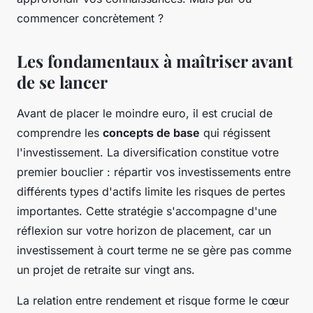
commencer concrètement ?
Les fondamentaux à maîtriser avant
de se lancer
Avant de placer le moindre euro, il est crucial de
comprendre les
concepts de base
qui régissent
l'investissement. La diversification constitue votre
premier bouclier : répartir vos investissements entre
différents types d'actifs limite les risques de pertes
importantes. Cette stratégie s'accompagne d'une
réflexion sur votre horizon de placement, car un
investissement à court terme ne se gère pas comme
un projet de retraite sur vingt ans.
La relation entre rendement et risque forme le cœur