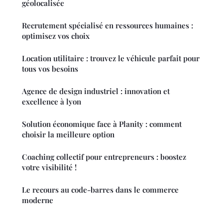
géolocalisée
Recrutement spécialisé en ressources humaines :
optimisez vos choix
Location utilitaire : trouvez le véhicule parfait pour
tous vos besoins
Agence de design industriel : innovation et
excellence à lyon
Solution économique face à Planity : comment
choisir la meilleure option
Coaching collectif pour entrepreneurs : boostez
votre visibilité !
Le recours au code-barres dans le commerce
moderne