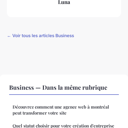
Luna
← Voir tous les articles Business
Business — Dans la même rubrique
Découvrez comment une agence web à montréal
peut transformer votre site
Quel statut choisir pour votre création d'entreprise