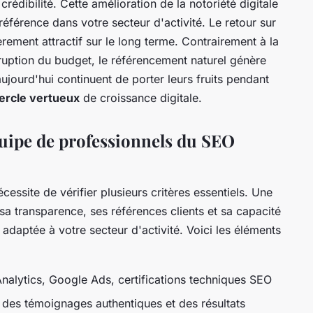
crédibilité. Cette amélioration de la notoriété digitale
éférence dans votre secteur d'activité. Le retour sur
rement attractif sur le long terme. Contrairement à la
erruption du budget, le référencement naturel génère
aujourd'hui continuent de porter leurs fruits pendant
ercle vertueux
de croissance digitale.
uipe de professionnels du SEO
cessite de vérifier plusieurs critères essentiels. Une
sa transparence, ses références clients et sa capacité
daptée à votre secteur d'activité. Voici les éléments
nalytics, Google Ads, certifications techniques SEO
des témoignages authentiques et des résultats