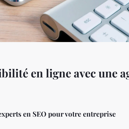
ibilité en ligne avec une 
experts en SEO pour votre entreprise