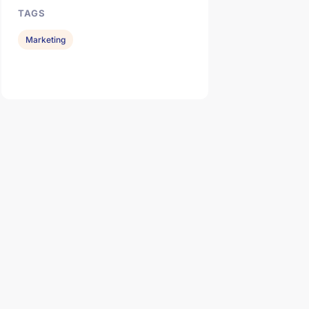
TAGS
Marketing