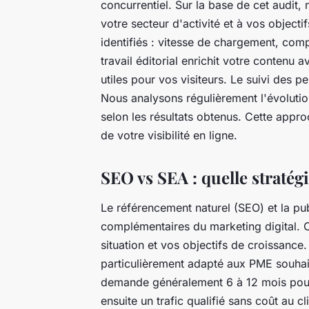
concurrentiel. Sur la base de cet audit
votre secteur d'activité et à vos object
identifiés : vitesse de chargement, comp
travail éditorial enrichit votre contenu 
utiles pour vos visiteurs. Le suivi des p
Nous analysons régulièrement l'évolutio
selon les résultats obtenus. Cette appr
de votre visibilité en ligne.
SEO vs SEA : quelle stratég
Le référencement naturel (SEO) et la pu
complémentaires du marketing digital. 
situation et vos objectifs de croissance
particulièrement adapté aux PME souhait
demande généralement 6 à 12 mois pour
ensuite un trafic qualifié sans coût au c