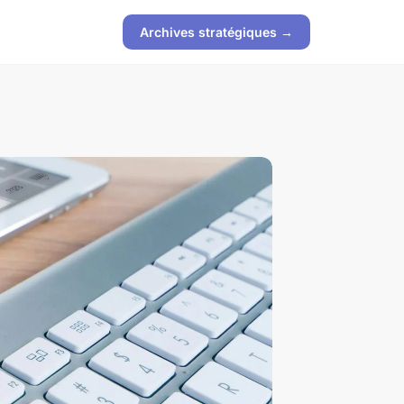
Archives stratégiques →