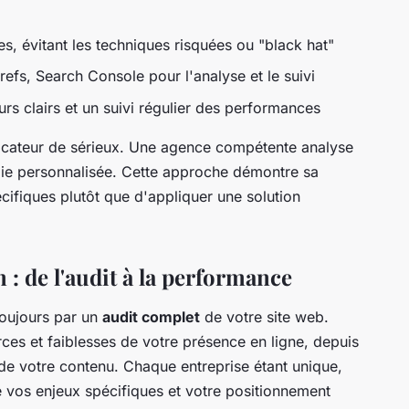
ées, évitant les techniques risquées ou "black hat"
efs, Search Console pour l'analyse et le suivi
rs clairs et un suivi régulier des performances
indicateur de sérieux. Une agence compétente analyse
égie personnalisée. Cette approche démontre sa
ifiques plutôt que d'appliquer une solution
 : de l'audit à la performance
oujours par un
audit complet
de votre site web.
rces et faiblesses de votre présence en ligne, depuis
é de votre contenu. Chaque entreprise étant unique,
vos enjeux spécifiques et votre positionnement