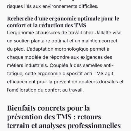
risques liés aux environnements difficiles.
Recherche d’une ergonomie optimale pour le
confort et la réduction des TMS
L’ergonomie chaussures de travail chez Jallatte vise
un soutien plantaire optimal et un maintien correct
du pied. L’adaptation morphologique permet à
chaque modèle de répondre aux exigences des
métiers industriels. Couplée à des semelles anti-
fatigue, cette ergonomie dispositif anti TMS agit
efficacement pour la prévention douleurs dorsales et
l’amélioration du confort au travail.
Bienfaits concrets pour la
prévention des TMS : retours
terrain et analyses professionnelles