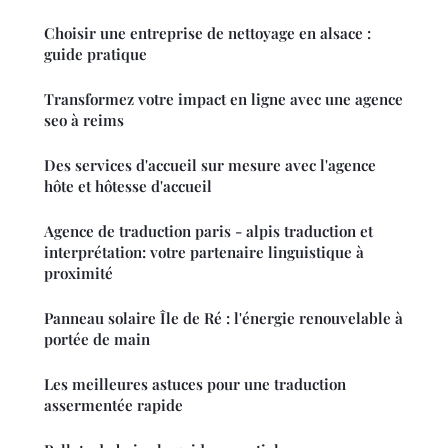
Choisir une entreprise de nettoyage en alsace :
guide pratique
Transformez votre impact en ligne avec une agence
seo à reims
Des services d'accueil sur mesure avec l'agence
hôte et hôtesse d'accueil
Agence de traduction paris - alpis traduction et
interprétation: votre partenaire linguistique à
proximité
Panneau solaire Île de Ré : l'énergie renouvelable à
portée de main
Les meilleures astuces pour une traduction
assermentée rapide