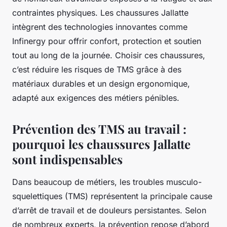
contraintes physiques. Les chaussures Jallatte
intègrent des technologies innovantes comme
Infinergy pour offrir confort, protection et soutien
tout au long de la journée. Choisir ces chaussures,
c’est réduire les risques de TMS grâce à des
matériaux durables et un design ergonomique,
adapté aux exigences des métiers pénibles.
Prévention des TMS au travail :
pourquoi les chaussures Jallatte
sont indispensables
Dans beaucoup de métiers, les troubles musculo-
squelettiques (TMS) représentent la principale cause
d’arrêt de travail et de douleurs persistantes. Selon
de nombreux experts, la prévention repose d’abord