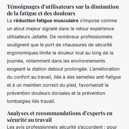
Témoignages d’utilisateurs sur la diminution
de la fatigue et des douleurs
La
réduction fatigue musculaire
s’impose comme
un atout majeur signalé dans le retour expérience
utilisateurs Jallatte. De nombreux professionnels
soulignent que le port de chaussures de sécurité
ergonomiques limite la douleur tout au long de la
journée, notamment dans les environnements
exigeant la station debout prolongée. L’amélioration
du confort au travail, liée à des semelles anti-fatigue
et à un maintien correct du pied, favoriserait la
prévention douleurs dorsales et la prévention
lombalgies liés travail.
Analyses et recommandations d’experts en
sécurité au travail
Les avis professionnels sécurité s’accordent : pour