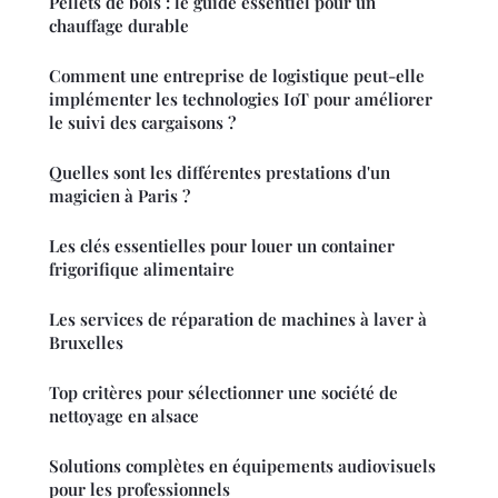
Pellets de bois : le guide essentiel pour un
chauffage durable
Comment une entreprise de logistique peut-elle
implémenter les technologies IoT pour améliorer
le suivi des cargaisons ?
Quelles sont les différentes prestations d'un
magicien à Paris ?
Les clés essentielles pour louer un container
frigorifique alimentaire
Les services de réparation de machines à laver à
Bruxelles
Top critères pour sélectionner une société de
nettoyage en alsace
Solutions complètes en équipements audiovisuels
pour les professionnels