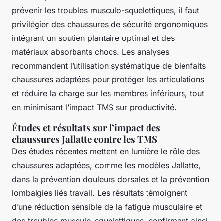
prévenir les troubles musculo-squelettiques, il faut
privilégier des chaussures de sécurité ergonomiques
intégrant un soutien plantaire optimal et des
matériaux absorbants chocs. Les analyses
recommandent l’utilisation systématique de bienfaits
chaussures adaptées pour protéger les articulations
et réduire la charge sur les membres inférieurs, tout
en minimisant l’impact TMS sur productivité.
Études et résultats sur l’impact des
chaussures Jallatte contre les TMS
Des études récentes mettent en lumière le rôle des
chaussures adaptées, comme les modèles Jallatte,
dans la prévention douleurs dorsales et la prévention
lombalgies liés travail. Les résultats témoignent
d’une réduction sensible de la fatigue musculaire et
des troubles musculo-squelettiques, confirmant ainsi