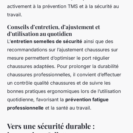
activement à la prévention TMS et à la sécurité au
travail.
Conseils d’entretien, d’ajustement et
d’utilisation au quotidien
L’
entretien semelles de sécurité
ainsi que des
recommandations sur l’ajustement chaussures sur
mesure permettent d’optimiser le port régulier
chaussures adaptées. Pour prolonger la durabilité
chaussures professionnelles, il convient d’effectuer
un contrôle qualité chaussures et de suivre les
bonnes pratiques ergonomiques lors de l’utilisation
quotidienne, favorisant la
prévention fatigue
professionnelle
et la santé au travail.
Vers une sécurité durable :