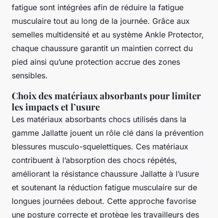
fatigue sont intégrées afin de réduire la fatigue
musculaire tout au long de la journée. Grâce aux
semelles multidensité et au système Ankle Protector,
chaque chaussure garantit un maintien correct du
pied ainsi qu’une protection accrue des zones
sensibles.
Choix des matériaux absorbants pour limiter
les impacts et l’usure
Les matériaux absorbants chocs utilisés dans la
gamme Jallatte jouent un rôle clé dans la prévention
blessures musculo-squelettiques. Ces matériaux
contribuent à l’absorption des chocs répétés,
améliorant la résistance chaussure Jallatte à l’usure
et soutenant la réduction fatigue musculaire sur de
longues journées debout. Cette approche favorise
une posture correcte et protège les travailleurs des