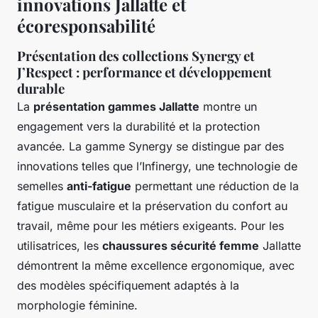
innovations Jallatte et
écoresponsabilité
Présentation des collections Synergy et
J’Respect : performance et développement
durable
La
présentation gammes Jallatte
montre un
engagement vers la durabilité et la protection
avancée. La gamme Synergy se distingue par des
innovations telles que l’Infinergy, une technologie de
semelles
anti-fatigue
permettant une réduction de la
fatigue musculaire et la préservation du confort au
travail, même pour les métiers exigeants. Pour les
utilisatrices, les
chaussures sécurité femme
Jallatte
démontrent la même excellence ergonomique, avec
des modèles spécifiquement adaptés à la
morphologie féminine.