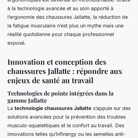
à la technologie avancée et au soin apporté à
l’ergonomie des chaussures Jallatte, la réduction de
la fatigue musculaire n’est plus un mythe mais une
réalité quotidienne pour chaque professionnel
exposé.
Innovation et conception des
chaussures Jallatte : répondre aux
enjeux de santé au travail
Technologies de pointe intégrées dans la
gamme Jallatte
La
technologie chaussures Jallatte
s’appuie sur des
solutions avancées pour la prévention des troubles
musculo-squelettiques et le confort au travail. Des
innovations telles qu’Infinergy ou les semelles anti-