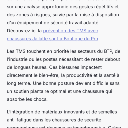
sur une analyse approfondie des gestes répétitifs et
des zones à risques, suivie par la mise à disposition
d’un équipement de sécurité travail adapté.
Découvrez ici la
prévention des TMS avec
chaussures Jallatte sur La Boutique du Pro
.
Les TMS touchent en priorité les secteurs du BTP, de
l’industrie ou les postes nécessitant de rester debout
de longues heures. Ces blessures impactent
directement le bien-être, la productivité et la santé à
long terme. Une bonne posture devient difficile sans
un soutien plantaire optimal et une chaussure qui
absorbe les chocs.
L’intégration de matériaux innovants et de semelles
anti-fatigue dans les chaussures de sécurité
ergonomiques est devenue un incontournable. Grâce