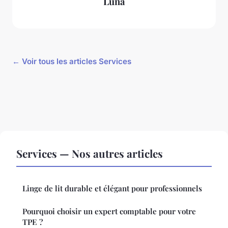
Luna
← Voir tous les articles Services
Services — Nos autres articles
Linge de lit durable et élégant pour professionnels
Pourquoi choisir un expert comptable pour votre
TPE ?