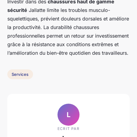
Investir dans des
chaussures haut de gamme
sécurité
Jallatte limite les troubles musculo-
squelettiques, prévient douleurs dorsales et améliore
la productivité. La durabilité chaussures
professionnelles permet un retour sur investissement
grâce à la résistance aux conditions extrêmes et
l’amélioration du bien-être quotidien des travailleurs.
Services
L
ECRIT PAR