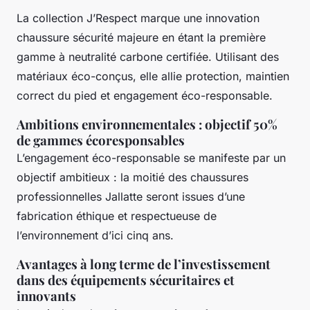
La collection J’Respect marque une innovation
chaussure sécurité majeure en étant la première
gamme à neutralité carbone certifiée. Utilisant des
matériaux éco-conçus, elle allie protection, maintien
correct du pied et engagement éco-responsable.
Ambitions environnementales : objectif 50%
de gammes écoresponsables
L’engagement éco-responsable se manifeste par un
objectif ambitieux : la moitié des chaussures
professionnelles Jallatte seront issues d’une
fabrication éthique et respectueuse de
l’environnement d’ici cinq ans.
Avantages à long terme de l’investissement
dans des équipements sécuritaires et
innovants