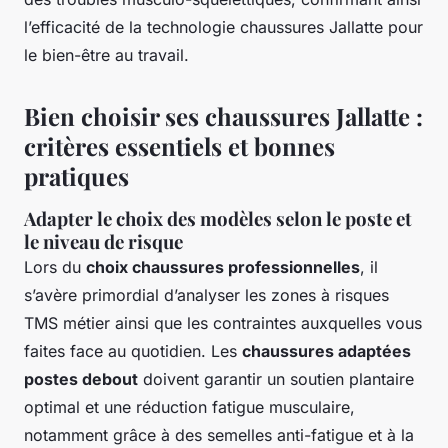
l’efficacité de la technologie chaussures Jallatte pour
le bien-être au travail.
Bien choisir ses chaussures Jallatte :
critères essentiels et bonnes
pratiques
Adapter le choix des modèles selon le poste et
le niveau de risque
Lors du
choix chaussures professionnelles
, il
s’avère primordial d’analyser les zones à risques
TMS métier ainsi que les contraintes auxquelles vous
faites face au quotidien. Les
chaussures adaptées
postes debout
doivent garantir un soutien plantaire
optimal et une réduction fatigue musculaire,
notamment grâce à des semelles anti-fatigue et à la