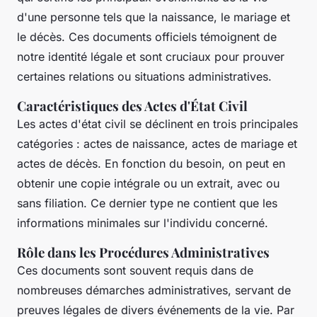
d'une personne tels que la naissance, le mariage et
le décès. Ces documents officiels témoignent de
notre identité légale et sont cruciaux pour prouver
certaines relations ou situations administratives.
Caractéristiques des Actes d'État Civil
Les actes d'état civil se déclinent en trois principales
catégories : actes de naissance, actes de mariage et
actes de décès. En fonction du besoin, on peut en
obtenir une copie intégrale ou un extrait, avec ou
sans filiation. Ce dernier type ne contient que les
informations minimales sur l'individu concerné.
Rôle dans les Procédures Administratives
Ces documents sont souvent requis dans de
nombreuses démarches administratives, servant de
preuves légales de divers événements de la vie. Par