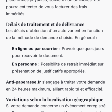
pourraient tenter de vous facturer des frais
immérités.
Délais de traitement et de délivrance
Les délais d'obtention d'un acte varient en fonction
de la méthode de demande choisie. En général :
En ligne ou par courrier
: Prévoir quelques jours
pour recevoir le document.
En personne
: Possibilité de retrait immédiat sur
présentation de justificatifs appropriés.
Anti-paperasse.fr
s'engage à traiter votre demande
en 24 heures maximum, alliant rapidité et efficacité.
Variations selon la localisation géographique
Si votre demande concerne un événement enregistré