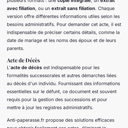
plusieurs formats : une
copie intégrale
, un
extrait
avec filiation
, ou un
extrait sans filiation
. Chaque
version offre différentes informations utiles selon les
besoins administratifs. Pour demander cet acte, il est
indispensable de préciser certains détails, comme la
date de mariage et les noms des époux et de leurs
parents.
Acte de Décès
L'
acte de décès
est indispensable pour les
formalités successorales et autres démarches liées
au décès d'un individu. Fournissant des informations
essentielles sur le défunt, ce document est souvent
requis pour la gestion des successions et pour
mettre à jour les registres administratifs.
Anti-paperasse.fr propose des solutions efficaces