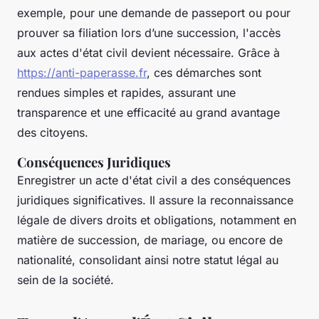
exemple, pour une demande de passeport ou pour
prouver sa filiation lors d’une succession, l'accès
aux actes d'état civil devient nécessaire. Grâce à
https://anti-paperasse.fr
, ces démarches sont
rendues simples et rapides, assurant une
transparence et une efficacité au grand avantage
des citoyens.
Conséquences Juridiques
Enregistrer un acte d'état civil a des conséquences
juridiques significatives. Il assure la reconnaissance
légale de divers droits et obligations, notamment en
matière de succession, de mariage, ou encore de
nationalité, consolidant ainsi notre statut légal au
sein de la société.