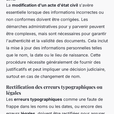
La
modification d'un acte d'état civil
s'avère
essentielle lorsque des informations incorrectes ou
non conformes doivent être corrigées. Les
démarches administratives pour y parvenir peuvent
être complexes, mais sont nécessaires pour garantir
l'authenticité et la validité des documents. Cela inclut
la mise à jour des informations personnelles telles
que le nom, la date ou le lieu de naissance. Cette
procédure nécessite généralement de fournir des
justificatifs et peut impliquer une décision judiciaire,
surtout en cas de changement de nom.
Rectification des erreurs typographiques ou
légales
Les
erreurs typographiques
comme une faute de
frappe dans les noms ou les dates, ou encore des
erreurs
légales
, doivent être rectifiées pour assurer