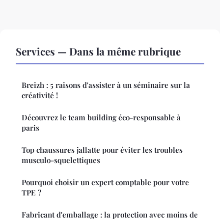
Services — Dans la même rubrique
Breizh : 5 raisons d'assister à un séminaire sur la
créativité !
Découvrez le team building éco-responsable à
paris
Top chaussures jallatte pour éviter les troubles
musculo-squelettiques
Pourquoi choisir un expert comptable pour votre
TPE ?
Fabricant d'emballage : la protection avec moins de