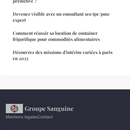
prédictive ?
Devenez visible avec un consultant seo tpe/pme
expert
Comment réussir sa location de container
frigorifique pour commodités alimentaires
Découvrez des missions d'intérim variées à paris
en 2025
Groupe Sanguine
Mentions légales
Contact