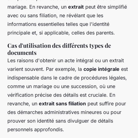
mariage. En revanche, un
extrait
peut être simplifié
avec ou sans filiation, ne révélant que les
informations essentielles telles que l'identité
principale et, si applicable, celles des parents.
Cas d'utilisation des différents types de
documents
Les raisons d'obtenir un acte intégral ou un extrait
varient souvent. Par exemple, la
copie intégrale
est
indispensable dans le cadre de procédures légales,
comme un mariage ou une succession, où une
vérification précise des détails est cruciale. En
revanche, un
extrait sans filiation
peut suffire pour
des démarches administratives mineures ou pour
prouver son identité sans divulguer de détails
personnels approfondis.