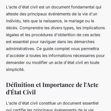
L'acte d'état civil est un document fondamental qui
atteste des principaux événements de la vie d'un
individu, tels que la naissance, le mariage ou le
décès. Comprendre les divers types, les implications
légales et les procédures d'obtention de ces actes
est essentiel pour naviguer dans les démarches
administratives. Ce guide complet vous permettra
d'accéder à toutes les informations nécessaires pour
demander ou modifier un acte d'état civil en toute
simplicité.
Définition et Importance de l'Acte
d'État Civil
L'acte d'état civil constitue un document essentiel
qui certifie les principaux événements de la vie