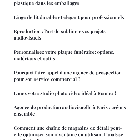
plastique dans les emballages
Linge de lit durable et élégant pour professionnels
Bproduction : l'art de sublimer vos projets
audiovisuels
Personnalisez votre plaque funéraire: options,
matériaux et outils
Pourquoi faire appel à une agence de prospection
pour son service commercial ?
Louez votre studio photo vidéo idéal à Rennes !
Agence de production audiovisuelle à Paris : créons
ensemble !
Comment une chaîne de magasins de détail peut-
elle optimiser son inventaire en utilisant l'analyse