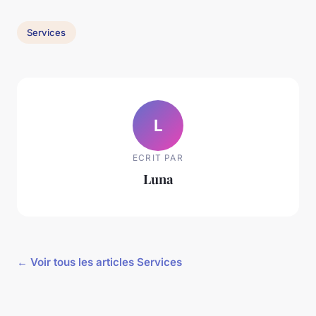
Services
L
ECRIT PAR
Luna
← Voir tous les articles Services