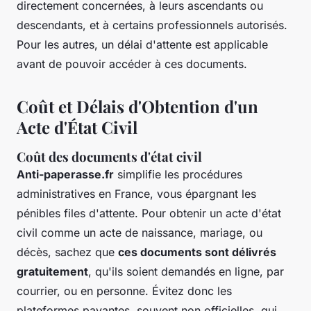
directement concernées, à leurs ascendants ou
descendants, et à certains professionnels autorisés.
Pour les autres, un délai d'attente est applicable
avant de pouvoir accéder à ces documents.
Coût et Délais d'Obtention d'un
Acte d'État Civil
Coût des documents d'état civil
Anti-paperasse.fr
simplifie les procédures
administratives en France, vous épargnant les
pénibles files d'attente. Pour obtenir un acte d'état
civil comme un acte de naissance, mariage, ou
décès, sachez que
ces documents sont délivrés
gratuitement
, qu'ils soient demandés en ligne, par
courrier, ou en personne. Évitez donc les
plateformes payantes, souvent non officielles, qui