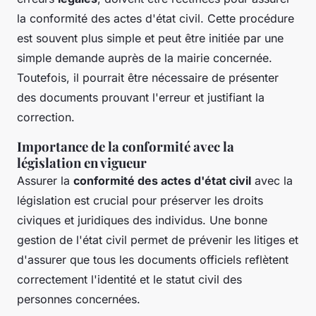
la conformité des actes d'état civil. Cette procédure
est souvent plus simple et peut être initiée par une
simple demande auprès de la mairie concernée.
Toutefois, il pourrait être nécessaire de présenter
des documents prouvant l'erreur et justifiant la
correction.
Importance de la conformité avec la
législation en vigueur
Assurer la
conformité des actes d'état civil
avec la
législation est crucial pour préserver les droits
civiques et juridiques des individus. Une bonne
gestion de l'état civil permet de prévenir les litiges et
d'assurer que tous les documents officiels reflètent
correctement l'identité et le statut civil des
personnes concernées.