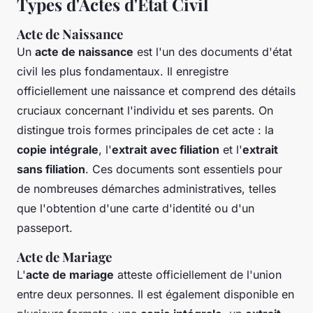
Types d'Actes d'État Civil
Acte de Naissance
Un
acte de naissance
est l'un des documents d'état
civil les plus fondamentaux. Il enregistre
officiellement une naissance et comprend des détails
cruciaux concernant l'individu et ses parents. On
distingue trois formes principales de cet acte : la
copie intégrale
, l'
extrait avec filiation
et l'
extrait
sans filiation
. Ces documents sont essentiels pour
de nombreuses démarches administratives, telles
que l'obtention d'une carte d'identité ou d'un
passeport.
Acte de Mariage
L'
acte de mariage
atteste officiellement de l'union
entre deux personnes. Il est également disponible en