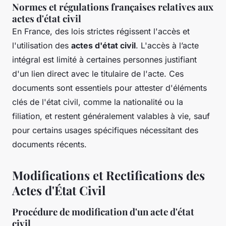
Normes et régulations françaises relatives aux
actes d'état civil
En France, des lois strictes régissent l'accès et
l'utilisation des
actes d'état civil
. L'accès à l’acte
intégral est limité à certaines personnes justifiant
d'un lien direct avec le titulaire de l'acte. Ces
documents sont essentiels pour attester d'éléments
clés de l'état civil, comme la nationalité ou la
filiation, et restent généralement valables à vie, sauf
pour certains usages spécifiques nécessitant des
documents récents.
Modifications et Rectifications des
Actes d'État Civil
Procédure de modification d'un acte d'état
civil