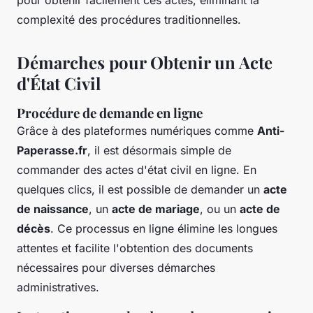
pour obtenir facilement ces actes, éliminant la
complexité des procédures traditionnelles.
Démarches pour Obtenir un Acte
d'État Civil
Procédure de demande en ligne
Grâce à des plateformes numériques comme
Anti-
Paperasse.fr
, il est désormais simple de
commander des actes d'état civil en ligne. En
quelques clics, il est possible de demander un
acte
de naissance
, un
acte de mariage
, ou un
acte de
décès
. Ce processus en ligne élimine les longues
attentes et facilite l'obtention des documents
nécessaires pour diverses démarches
administratives.