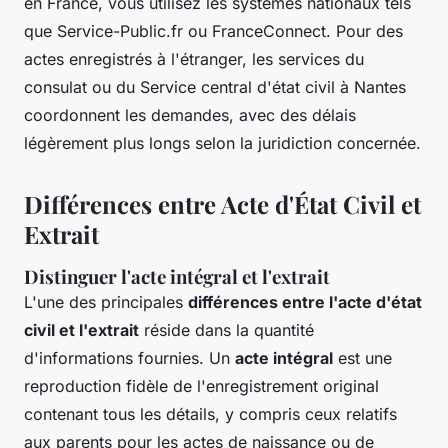
en France, vous utilisez les systèmes nationaux tels
que Service-Public.fr ou FranceConnect. Pour des
actes enregistrés à l'étranger, les services du
consulat ou du Service central d'état civil à Nantes
coordonnent les demandes, avec des délais
légèrement plus longs selon la juridiction concernée.
Différences entre Acte d'État Civil et
Extrait
Distinguer l'acte intégral et l'extrait
L'une des principales
différences entre l'acte d'état
civil et l'extrait
réside dans la quantité
d'informations fournies. Un
acte intégral
est une
reproduction fidèle de l'enregistrement original
contenant tous les détails, y compris ceux relatifs
aux parents pour les actes de naissance ou de