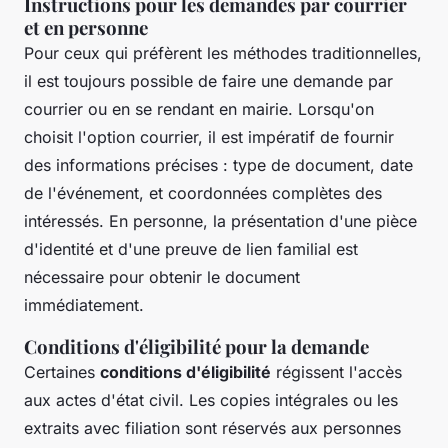
Instructions pour les demandes par courrier
et en personne
Pour ceux qui préfèrent les méthodes traditionnelles,
il est toujours possible de faire une demande par
courrier ou en se rendant en mairie. Lorsqu'on
choisit l'option courrier, il est impératif de fournir
des informations précises : type de document, date
de l'événement, et coordonnées complètes des
intéressés. En personne, la présentation d'une pièce
d'identité et d'une preuve de lien familial est
nécessaire pour obtenir le document
immédiatement.
Conditions d'éligibilité pour la demande
Certaines
conditions d'éligibilité
régissent l'accès
aux actes d'état civil. Les copies intégrales ou les
extraits avec filiation sont réservés aux personnes