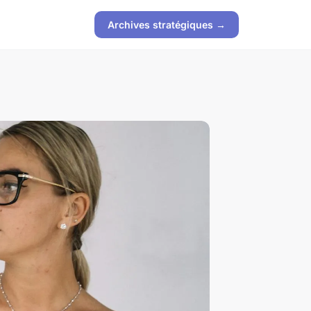
Archives stratégiques →