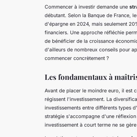
Commencer à investir demande une
st
débutant. Selon la Banque de France, le
d'épargne en 2024, mais seulement 20%
financiers. Une approche réfléchie perm
de bénéficier de la croissance économi
d'ailleurs de nombreux conseils pour a
commencer concrètement ?
Les fondamentaux à maîtris
Avant de placer le moindre euro, il est
régissent l'investissement. La diversific
investissements entre différents types d'
stratégie s'accompagne d'une réflexion
investissement à court terme ne se gère