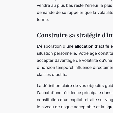
vendre au plus bas reste l'erreur la plu
demande de se rappeler que la volatilité 
terme.
Construire sa stratégie d'i
L'élaboration d'une
allocation d'actifs
e
situation personnelle. Votre âge constitu
accepter davantage de volatilité qu'une 
d'horizon temporel influence directement 
classes d'actifs.
La définition claire de vos objectifs gu
l'achat d'une résidence principale dans
constitution d'un capital retraite sur vi
le niveau de risque acceptable et la
liq