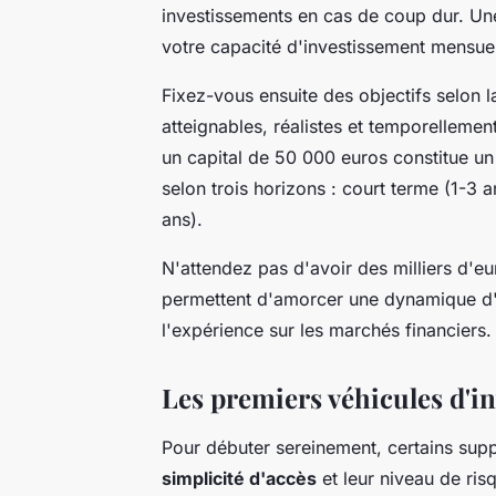
investissements en cas de coup dur. Une 
votre capacité d'investissement mensuel
Fixez-vous ensuite des objectifs selon
atteignables, réalistes et temporellemen
un capital de 50 000 euros constitue un 
selon trois horizons : court terme (1-3 
ans).
N'attendez pas d'avoir des milliers d
permettent d'amorcer une dynamique d'
l'expérience sur les marchés financiers.
Les premiers véhicules d'in
Pour débuter sereinement, certains supp
simplicité d'accès
et leur niveau de risq