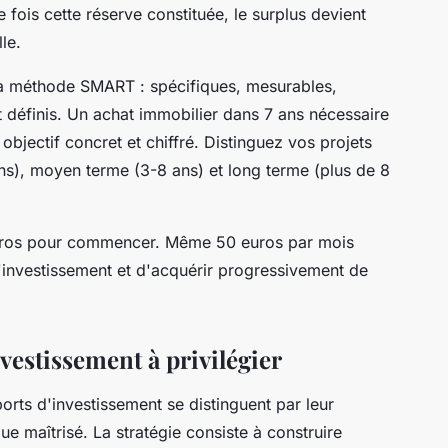
fois cette réserve constituée, le surplus devient
le.
 la méthode SMART : spécifiques, mesurables,
t définis. Un achat immobilier dans 7 ans nécessaire
objectif concret et chiffré. Distinguez vos projets
ans), moyen terme (3-8 ans) et long terme (plus de 8
'euros pour commencer. Même 50 euros par mois
investissement et d'acquérir progressivement de
vestissement à privilégier
orts d'investissement se distinguent par leur
ue maîtrisé. La stratégie consiste à construire