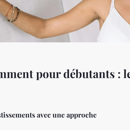
emment pour débutants : l
tissements avec une approche