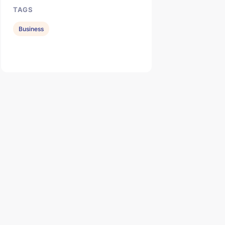
TAGS
Business