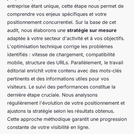
entreprise étant unique, cette étape nous permet de
comprendre vos enjeux spécifiques et votre
positionnement concurrentiel. Sur la base de cet
audit, nous élaborons une
stratégie sur mesure
adaptée à votre secteur d'activité et à vos objectifs.
L'optimisation technique corrige les problèmes
identifiés : vitesse de chargement, compatibilité
mobile, structure des URLs. Parallèlement, le travail
éditorial enrichit votre contenu avec des mots-clés
pertinents et des informations utiles pour vos
visiteurs. Le suivi des performances constitue la
dernière étape cruciale. Nous analysons
régulièrement l'évolution de votre positionnement et
ajustons la stratégie selon les résultats obtenus.
Cette approche méthodique garantit une progression
constante de votre visibilité en ligne.