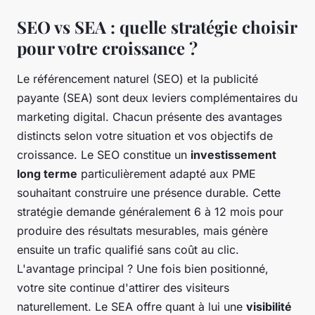
SEO vs SEA : quelle stratégie choisir
pour votre croissance ?
Le référencement naturel (SEO) et la publicité
payante (SEA) sont deux leviers complémentaires du
marketing digital. Chacun présente des avantages
distincts selon votre situation et vos objectifs de
croissance. Le SEO constitue un
investissement
long terme
particulièrement adapté aux PME
souhaitant construire une présence durable. Cette
stratégie demande généralement 6 à 12 mois pour
produire des résultats mesurables, mais génère
ensuite un trafic qualifié sans coût au clic.
L'avantage principal ? Une fois bien positionné,
votre site continue d'attirer des visiteurs
naturellement. Le SEA offre quant à lui une
visibilité