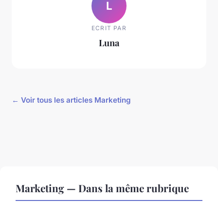
L
ECRIT PAR
Luna
← Voir tous les articles Marketing
Marketing — Dans la même rubrique