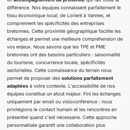
différence. Nos équipes connaissent parfaitement le
tissu économique local, de Lorient à Vannes, et
comprennent les spécificités des entreprises
bretonnes. Cette proximité géographique facilite les
échanges et permet une meilleure compréhension de
vos enjeux. Nous savons que les TPE et PME
bretonnes ont des besoins particuliers : saisonnalité
du tourisme, concurrence locale, spécificités
sectorielles. Cette connaissance du terrain nous
permet de proposer des
solutions parfaitement
adaptées
à votre contexte. L'accessibilité de nos
équipes constitue un atout majeur. Fini les échanges
uniquement par email ou visioconférence : nous
privilégions le contact humain et les rencontres en
présentiel quand c'est nécessaire. Cette approche
personnalisée garantit une collaboration plus