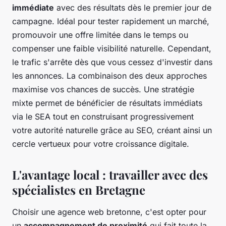
immédiate
avec des résultats dès le premier jour de
campagne. Idéal pour tester rapidement un marché,
promouvoir une offre limitée dans le temps ou
compenser une faible visibilité naturelle. Cependant,
le trafic s'arrête dès que vous cessez d'investir dans
les annonces. La combinaison des deux approches
maximise vos chances de succès. Une stratégie
mixte permet de bénéficier de résultats immédiats
via le SEA tout en construisant progressivement
votre autorité naturelle grâce au SEO, créant ainsi un
cercle vertueux pour votre croissance digitale.
L'avantage local : travailler avec des
spécialistes en Bretagne
Choisir une agence web bretonne, c'est opter pour
un
accompagnement de proximité
qui fait toute la