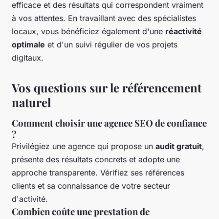
efficace et des résultats qui correspondent vraiment
à vos attentes. En travaillant avec des spécialistes
locaux, vous bénéficiez également d'une
réactivité
optimale
et d'un suivi régulier de vos projets
digitaux.
Vos questions sur le référencement
naturel
Comment choisir une agence SEO de confiance
?
Privilégiez une agence qui propose un
audit gratuit
,
présente des résultats concrets et adopte une
approche transparente. Vérifiez ses références
clients et sa connaissance de votre secteur
d'activité.
Combien coûte une prestation de