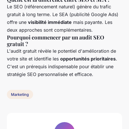
Le SEO (référencement naturel) génère du trafic
gratuit à long terme. Le SEA (publicité Google Ads)
offre une
visibilité immédiate
mais payante. Les
deux approches sont complémentaires.
Pourquoi commencer par un audit SEO
gratuit ?
L'audit gratuit révèle le potentiel d'amélioration de
votre site et identifie les
opportunités prioritaires
.
C'est un prérequis indispensable pour établir une
stratégie SEO personnalisée et efficace.
Marketing