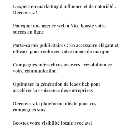
L'expert en marketing d'influence et de notoriété :
Découvrez !
Pourquoi une agence web à Nice booste votre
succès en ligne
Porte-cartes publicitaires : Un accessoire élégant et
efficace pour renforcer votre image de marque
Campagnes interactives avec rcs : révolutionnez
votre communication
Optimiser la génération de leads b2b pour
accélérer la croissance des entreprises
Découvrez la plateforme idéale pour vos
campagnes sms
Boostez votre visibilité locale avec awi