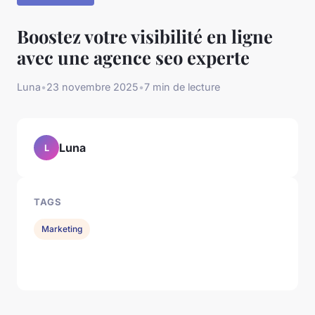
Boostez votre visibilité en ligne
avec une agence seo experte
Luna
•
23 novembre 2025
•
7 min de lecture
Luna
L
TAGS
Marketing