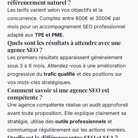
référencement naturel ?
Les tarifs varient selon vos objectifs et la
concurrence. Comptez entre 800€ et 3000€ par
mois pour un accompagnement SEO professionnel
adapté aux
TPE et PME
.
Quels sont les résultats à attendre avec une
agence SEO ?
Les premiers résultats apparaissent généralement
sous 3 à 6 mois. Attendez-vous à une amélioration
progressive du
trafic qualifié
et des positions sur
vos mots-clés stratégiques.
Comment savoir si une agence SEO est
compétente ?
Une agence compétente réalise un audit approfondi
avant toute proposition. Elle explique clairement sa
stratégie, utilise des
outils professionnels
et
communique régulièrement sur les actions menées.
Quelle est la différence entre SEO et SEA ?