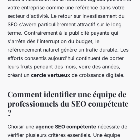
votre entreprise comme une référence dans votre
secteur d'activité. Le retour sur investissement du
SEO s'avère particulièrement attractif sur le long
terme. Contrairement à la publicité payante qui
s'arrête dès l'interruption du budget, le
référencement naturel génère un trafic durable. Les
efforts consentis aujourd'hui continuent de porter
leurs fruits pendant des mois, voire des années,
créant un
cercle vertueux
de croissance digitale.
Comment identifier une équipe de
professionnels du SEO compétente
?
Choisir une
agence SEO compétente
nécessite de
vérifier plusieurs critères essentiels. Une équipe