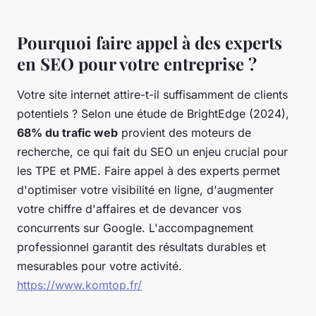
Pourquoi faire appel à des experts
en SEO pour votre entreprise ?
Votre site internet attire-t-il suffisamment de clients
potentiels ? Selon une étude de BrightEdge (2024),
68% du trafic web
provient des moteurs de
recherche, ce qui fait du SEO un enjeu crucial pour
les TPE et PME. Faire appel à des experts permet
d'optimiser votre visibilité en ligne, d'augmenter
votre chiffre d'affaires et de devancer vos
concurrents sur Google. L'accompagnement
professionnel garantit des résultats durables et
mesurables pour votre activité.
https://www.komtop.fr/