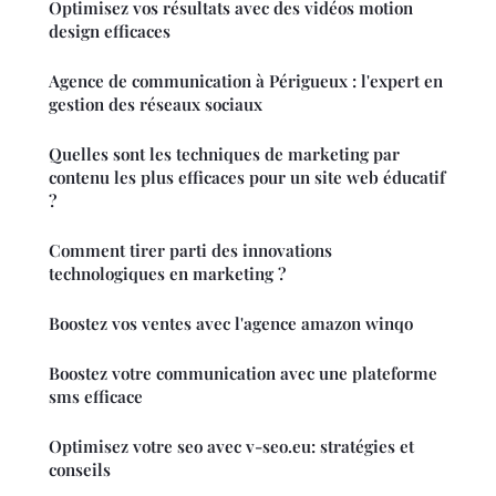
Optimisez vos résultats avec des vidéos motion
design efficaces
Agence de communication à Périgueux : l'expert en
gestion des réseaux sociaux
Quelles sont les techniques de marketing par
contenu les plus efficaces pour un site web éducatif
?
Comment tirer parti des innovations
technologiques en marketing ?
Boostez vos ventes avec l'agence amazon winqo
Boostez votre communication avec une plateforme
sms efficace
Optimisez votre seo avec v-seo.eu: stratégies et
conseils