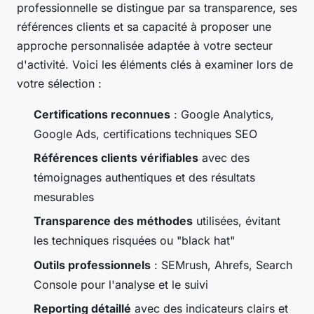
professionnelle se distingue par sa transparence, ses
références clients et sa capacité à proposer une
approche personnalisée adaptée à votre secteur
d'activité. Voici les éléments clés à examiner lors de
votre sélection :
Certifications reconnues
: Google Analytics,
Google Ads, certifications techniques SEO
Références clients vérifiables
avec des
témoignages authentiques et des résultats
mesurables
Transparence des méthodes
utilisées, évitant
les techniques risquées ou "black hat"
Outils professionnels
: SEMrush, Ahrefs, Search
Console pour l'analyse et le suivi
Reporting détaillé
avec des indicateurs clairs et