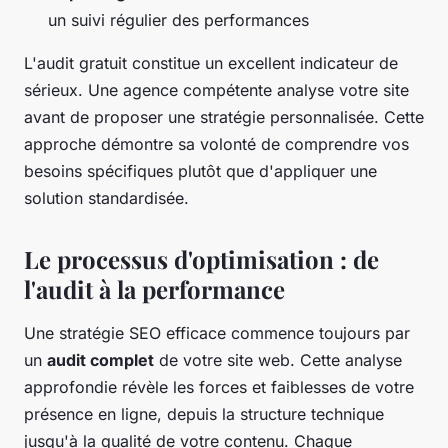
un suivi régulier des performances
L'audit gratuit constitue un excellent indicateur de
sérieux. Une agence compétente analyse votre site
avant de proposer une stratégie personnalisée. Cette
approche démontre sa volonté de comprendre vos
besoins spécifiques plutôt que d'appliquer une
solution standardisée.
Le processus d'optimisation : de
l'audit à la performance
Une stratégie SEO efficace commence toujours par
un
audit complet
de votre site web. Cette analyse
approfondie révèle les forces et faiblesses de votre
présence en ligne, depuis la structure technique
jusqu'à la qualité de votre contenu. Chaque