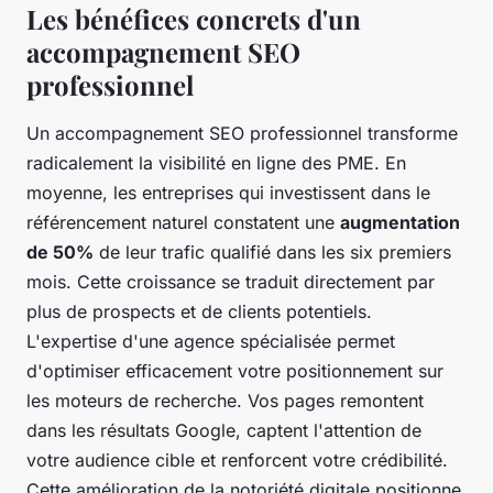
Les bénéfices concrets d'un
accompagnement SEO
professionnel
Un accompagnement SEO professionnel transforme
radicalement la visibilité en ligne des PME. En
moyenne, les entreprises qui investissent dans le
référencement naturel constatent une
augmentation
de 50%
de leur trafic qualifié dans les six premiers
mois. Cette croissance se traduit directement par
plus de prospects et de clients potentiels.
L'expertise d'une agence spécialisée permet
d'optimiser efficacement votre positionnement sur
les moteurs de recherche. Vos pages remontent
dans les résultats Google, captent l'attention de
votre audience cible et renforcent votre crédibilité.
Cette amélioration de la notoriété digitale positionne