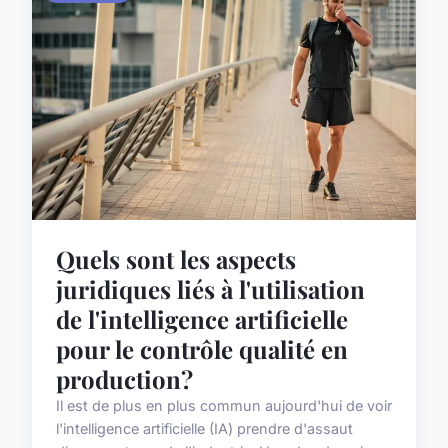
Quels sont les aspects
juridiques liés à l'utilisation
de l'intelligence artificielle
pour le contrôle qualité en
production?
Il est de plus en plus commun aujourd'hui de voir
l'intelligence artificielle (IA) prendre d'assaut