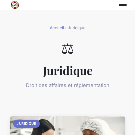
Accueil
› Juridique
⚖️
Juridique
Droit des affaires et réglementation
JURIDIQUE