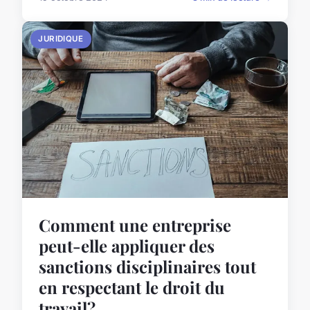
JURIDIQUE
Comment une entreprise
peut-elle appliquer des
sanctions disciplinaires tout
en respectant le droit du
travail?