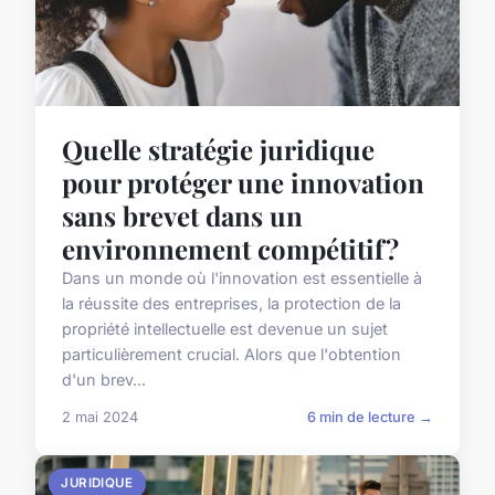
Quelle stratégie juridique
pour protéger une innovation
sans brevet dans un
environnement compétitif?
Dans un monde où l'innovation est essentielle à
la réussite des entreprises, la protection de la
propriété intellectuelle est devenue un sujet
particulièrement crucial. Alors que l'obtention
d'un brev...
2 mai 2024
6 min de lecture →
JURIDIQUE