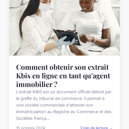
Comment obtenir son extrait
Kbis en ligne en tant qu'agent
immobilier ?
L'extrait KBIS est un document officiel délivré par
le greffe du tribunal de commerce. Il permet à
une société commerciale d'attester son
immatriculation au Registre du Commerce et des
Sociétés frança...
15 octobre 2024
3 min de lecture →