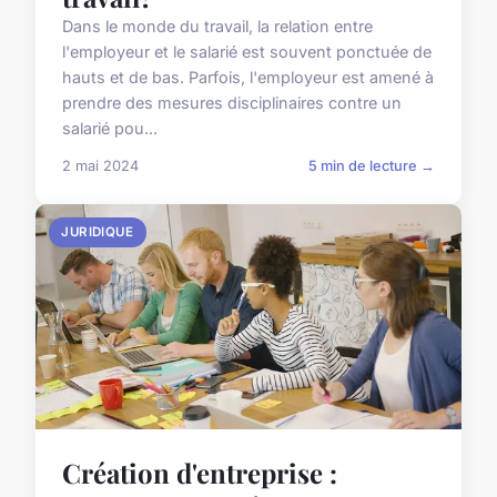
Dans le monde du travail, la relation entre
l'employeur et le salarié est souvent ponctuée de
hauts et de bas. Parfois, l'employeur est amené à
prendre des mesures disciplinaires contre un
salarié pou...
2 mai 2024
5 min de lecture →
JURIDIQUE
Création d'entreprise :