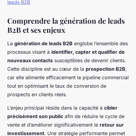
leads B2B
Comprendre la génération de leads
B2B et ses enjeux
La
génération de leads B2B
englobe l’ensemble des
processus visant à
identifier, capter et qualifier de
nouveaux contacts
susceptibles de devenir clients.
Cette discipline est au cœur de la
prospection B2B
,
car elle alimente efficacement le pipeline commercial
tout en optimisant le taux de conversion de
prospects en clients réels.
L’enjeu principal réside dans la capacité à
cibler
précisément son public
afin de réduire le cycle de
vente et d’améliorer significativement le
retour sur
investissement
. Une stratégie performante permet