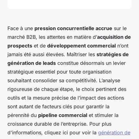
Face à une
pression concurrentielle accrue
sur le
marché B2B, les attentes en matière d’
acquisition de
prospects
et de
développement commercial
n’ont
jamais été aussi élevées. Maîtriser les
stratégies de
génération de leads
constitue désormais un levier
stratégique essentiel pour toute organisation
souhaitant consolider sa compétitivité. L’analyse
rigoureuse de chaque étape, le choix pertinent des
outils et la mesure précise de l’impact des actions
sont autant de facteurs clés pour garantir la
pérennité du
pipeline commercial
et stimuler la
croissance durable de l’entreprise. Pour plus
d'informations, cliquez ici pour voir la
génération de