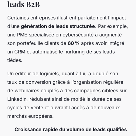
leads B2B
Certaines entreprises illustrent parfaitement l’impact
d’une
génération de leads structurée
. Par exemple,
une PME spécialisée en cybersécurité a augmenté
son portefeuille clients de
60 %
après avoir intégré
un CRM et automatisé le nurturing de ses leads
tièdes.
Un éditeur de logiciels, quant à lui, a doublé son
taux de conversion grâce à l’organisation régulière
de webinaires couplés à des campagnes ciblées sur
LinkedIn, réduisant ainsi de moitié la durée de ses
cycles de vente et ouvrant l’accès à de nouveaux
marchés européens.
Croissance rapide du volume de leads qualifiés