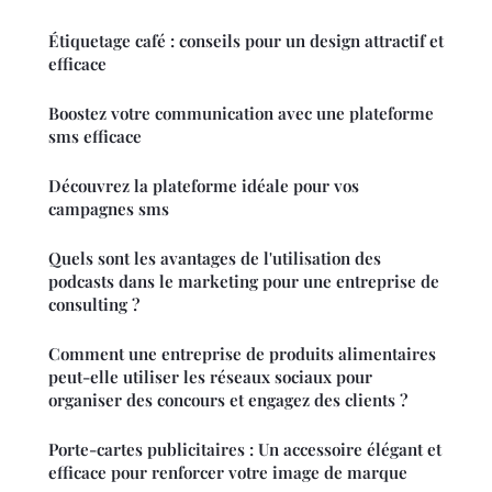
Étiquetage café : conseils pour un design attractif et
efficace
Boostez votre communication avec une plateforme
sms efficace
Découvrez la plateforme idéale pour vos
campagnes sms
Quels sont les avantages de l'utilisation des
podcasts dans le marketing pour une entreprise de
consulting ?
Comment une entreprise de produits alimentaires
peut-elle utiliser les réseaux sociaux pour
organiser des concours et engagez des clients ?
Porte-cartes publicitaires : Un accessoire élégant et
efficace pour renforcer votre image de marque