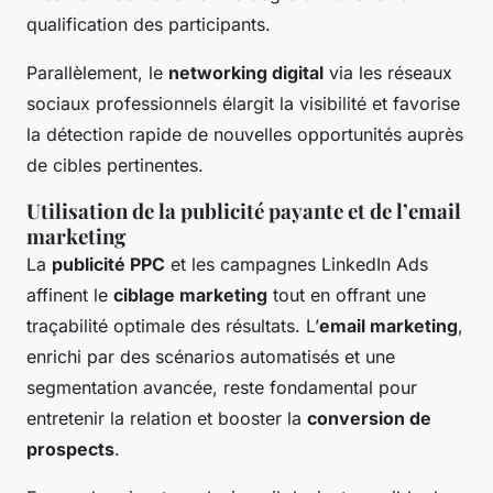
qualification des participants.
Parallèlement, le
networking digital
via les réseaux
sociaux professionnels élargit la visibilité et favorise
la détection rapide de nouvelles opportunités auprès
de cibles pertinentes.
Utilisation de la publicité payante et de l’email
marketing
La
publicité PPC
et les campagnes LinkedIn Ads
affinent le
ciblage marketing
tout en offrant une
traçabilité optimale des résultats. L’
email marketing
,
enrichi par des scénarios automatisés et une
segmentation avancée, reste fondamental pour
entretenir la relation et booster la
conversion de
prospects
.