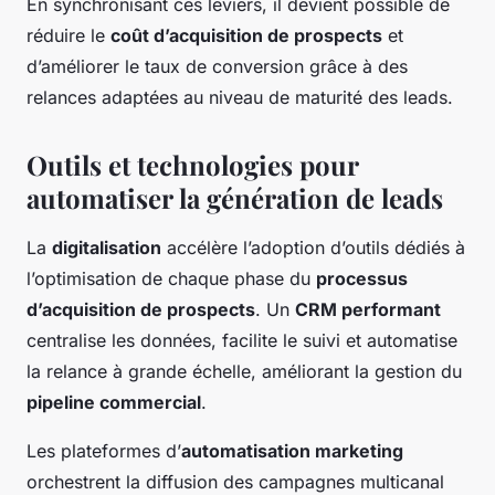
En synchronisant ces leviers, il devient possible de
réduire le
coût d’acquisition de prospects
et
d’améliorer le taux de conversion grâce à des
relances adaptées au niveau de maturité des leads.
Outils et technologies pour
automatiser la génération de leads
La
digitalisation
accélère l’adoption d’outils dédiés à
l’optimisation de chaque phase du
processus
d’acquisition de prospects
. Un
CRM performant
centralise les données, facilite le suivi et automatise
la relance à grande échelle, améliorant la gestion du
pipeline commercial
.
Les plateformes d’
automatisation marketing
orchestrent la diffusion des campagnes multicanal