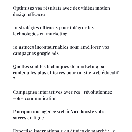
Optimisez vos résultats avec des vidéos motion
design efficaces
10 stratégies efficaces pour intégrer les
technologies en marketing
10 astuces incontournables pour améliorer vos
campagnes google ads
Quelles sont les techniques de marketing par
contenu les plus efficaces pour un site web éducatif
?
Campagnes interactives avec rcs : révolutionnez
votre communication
Pourquoi une agence web à Nice booste votre
succès en ligne
Expertise internationale en études de marché : 40