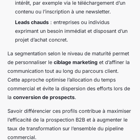
intérêt, par exemple via le téléchargement d’un
contenu ou l’inscription à une newsletter.
Leads chauds
: entreprises ou individus
exprimant un besoin immédiat et disposant d’un
projet d’achat concret.
La segmentation selon le niveau de maturité permet
de personnaliser le
ciblage marketing
et d’affiner la
communication tout au long du parcours client.
Cette approche optimise l’allocation du temps
commercial et évite la dispersion des efforts lors de
la
conversion de prospects
.
Savoir différencier ces profils contribue à maximiser
l’efficacité de la prospection B2B et à augmenter le
taux de transformation sur l’ensemble du pipeline
commercial.