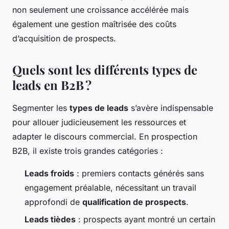
non seulement une croissance accélérée mais
également une gestion maîtrisée des coûts
d’acquisition de prospects.
Quels sont les différents types de
leads en B2B ?
Segmenter les
types de leads
s’avère indispensable
pour allouer judicieusement les ressources et
adapter le discours commercial. En prospection
B2B, il existe trois grandes catégories :
Leads froids
: premiers contacts générés sans
engagement préalable, nécessitant un travail
approfondi de
qualification de prospects
.
Leads tièdes
: prospects ayant montré un certain