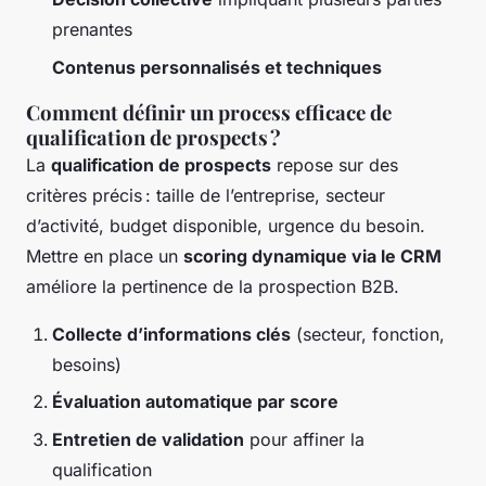
prenantes
Contenus personnalisés et techniques
Comment définir un process efficace de
qualification de prospects ?
La
qualification de prospects
repose sur des
critères précis : taille de l’entreprise, secteur
d’activité, budget disponible, urgence du besoin.
Mettre en place un
scoring dynamique via le CRM
améliore la pertinence de la prospection B2B.
Collecte d’informations clés
(secteur, fonction,
besoins)
Évaluation automatique par score
Entretien de validation
pour affiner la
qualification