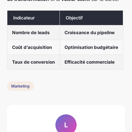
Indicateur
Objectif
Nombre de leads
Croissance du pipeline
Coût d’acquisition
Optimisation budgétaire
Taux de conversion
Efficacité commerciale
Marketing
L