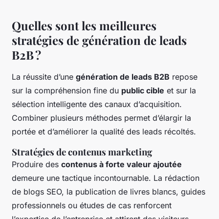
Quelles sont les meilleures
stratégies de génération de leads
B2B ?
La réussite d’une
génération de leads B2B
repose
sur la compréhension fine du
public cible
et sur la
sélection intelligente des canaux d’acquisition.
Combiner plusieurs méthodes permet d’élargir la
portée et d’améliorer la qualité des leads récoltés.
Stratégies de contenus marketing
Produire des
contenus à forte valeur ajoutée
demeure une tactique incontournable. La rédaction
de blogs SEO, la publication de livres blancs, guides
professionnels ou études de cas renforcent