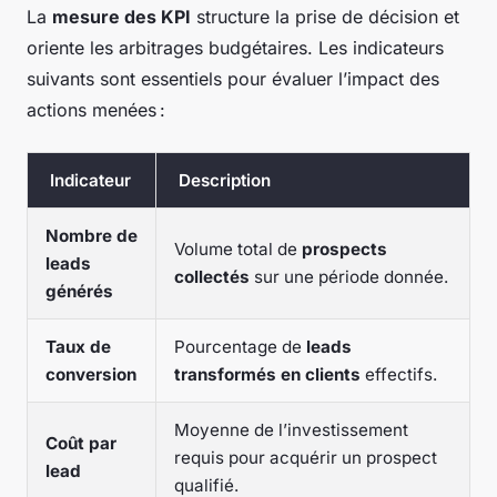
La
mesure des KPI
structure la prise de décision et
oriente les arbitrages budgétaires. Les indicateurs
suivants sont essentiels pour évaluer l’impact des
actions menées :
Indicateur
Description
Nombre de
Volume total de
prospects
leads
collectés
sur une période donnée.
générés
Taux de
Pourcentage de
leads
conversion
transformés en clients
effectifs.
Moyenne de l’investissement
Coût par
requis pour acquérir un prospect
lead
qualifié.