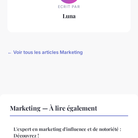
ECRIT PAR
Luna
← Voir tous les articles Marketing
Marketing — À lire également
L'expert en marketing d'influence et de notoriété :
Découvrez !