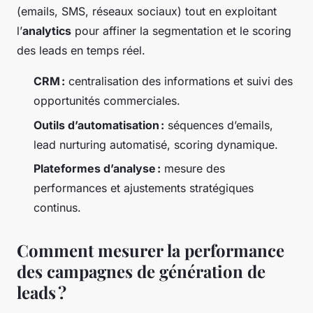
(emails, SMS, réseaux sociaux) tout en exploitant
l’
analytics
pour affiner la segmentation et le scoring
des leads en temps réel.
CRM :
centralisation des informations et suivi des
opportunités commerciales.
Outils d’automatisation :
séquences d’emails,
lead nurturing automatisé, scoring dynamique.
Plateformes d’analyse :
mesure des
performances et ajustements stratégiques
continus.
Comment mesurer la performance
des campagnes de génération de
leads ?