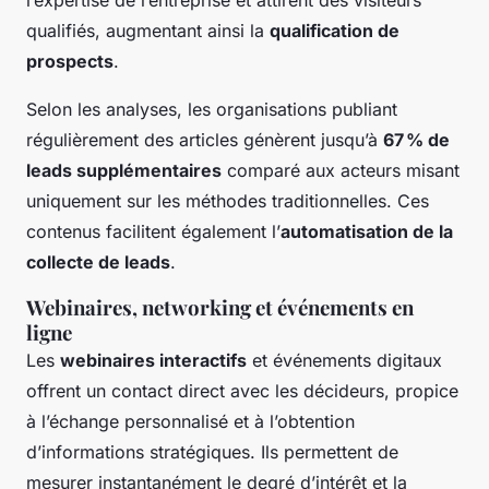
l’expertise de l’entreprise et attirent des visiteurs
qualifiés, augmentant ainsi la
qualification de
prospects
.
Selon les analyses, les organisations publiant
régulièrement des articles génèrent jusqu’à
67 % de
leads supplémentaires
comparé aux acteurs misant
uniquement sur les méthodes traditionnelles. Ces
contenus facilitent également l’
automatisation de la
collecte de leads
.
Webinaires, networking et événements en
ligne
Les
webinaires interactifs
et événements digitaux
offrent un contact direct avec les décideurs, propice
à l’échange personnalisé et à l’obtention
d’informations stratégiques. Ils permettent de
mesurer instantanément le degré d’intérêt et la