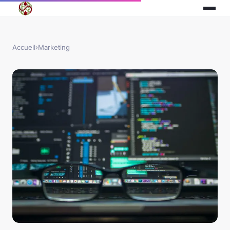
Accueil
›
Marketing