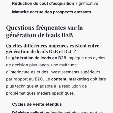
Réduction du coût d’acquisition
significative
Maturité accrue des prospects entrants
Questions fréquentes sur la
génération de leads B2B
Quelles différences majeures existent entre
génération de leads B2B et B2C ?
La
génération de leads en B2B
implique des cycles
de décision plus longs, une multitude
d’interlocuteurs et des investissements supérieurs
par rapport au B2C. Le
contenu marketing
doit être
plus technique et adapté à la résolution de
problématiques métiers spécifiques.
Cycles de vente étendus
Décision collective
impliquant plusieurs parties