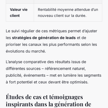
Valeur vie
Rentabilité moyenne attendue d’un
client
nouveau client sur la durée.
Le suivi régulier de ces métriques permet d’ajuster
les
stratégies de génération de leads
et de
prioriser les canaux les plus performants selon les
évolutions du marché.
L’analyse comparative des résultats issus de
différentes sources – référencement naturel,
publicité, événements – met en lumière les segments
à fort potentiel et ceux devant être optimisés.
Études de cas et témoignages
inspirants dans la génération de