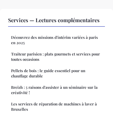
Services — Lectures complémentaires
Découvrez des missions d'intérim variées à paris
en 2025
Traiteur parisien : plats gourmets et services pour
toutes occasions
Pellets de bois : le guide essentiel pour un
chauffage durable
Breizh : 5 raisons d'assister à un séminaire sur la
créativité !
Les services de réparation de machines à laver à
Bruxelles