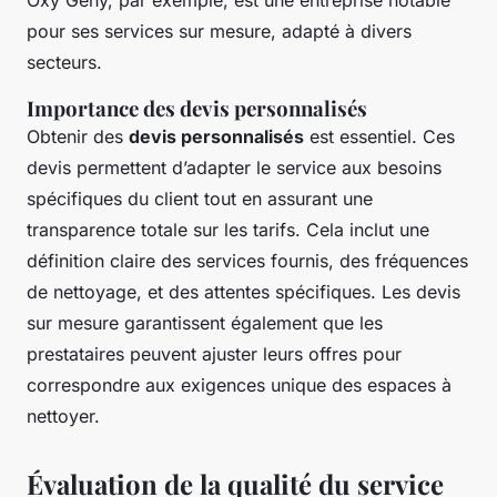
Oxy'Geny, par exemple, est une entreprise notable
pour ses services sur mesure, adapté à divers
secteurs.
Importance des devis personnalisés
Obtenir des
devis personnalisés
est essentiel. Ces
devis permettent d’adapter le service aux besoins
spécifiques du client tout en assurant une
transparence totale sur les tarifs. Cela inclut une
définition claire des services fournis, des fréquences
de nettoyage, et des attentes spécifiques. Les devis
sur mesure garantissent également que les
prestataires peuvent ajuster leurs offres pour
correspondre aux exigences unique des espaces à
nettoyer.
Évaluation de la qualité du service