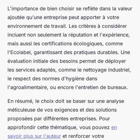
L'importance de bien choisir se reflète dans la valeur
ajoutée qu'une entreprise peut apporter à votre
environnement de travail. Les critères à considérer
incluent non seulement la réputation et l'expérience,
mais aussi les certifications écologiques, comme
l'Ecolabel, garantissant des pratiques durables. Une
évaluation initiale des besoins permet de déployer
les services adaptés, comme le nettoyage industriel,
le respect des normes d'hygiène dans
l'agroalimentaire, ou encore l'entretien de bureaux.
En résumé, le choix doit se baser sur une analyse
méticuleuse de vos exigences et des solutions
proposées par différentes entreprises. Pour
approfondir cette thématique, vous pouvez
en
savoir plus sur l'auteur
et renforcer votre