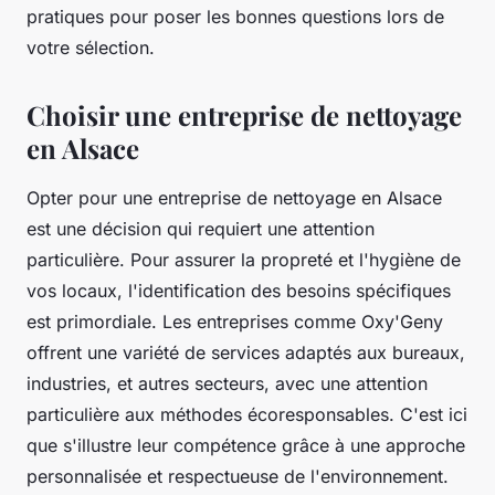
pratiques pour poser les bonnes questions lors de
votre sélection.
Choisir une entreprise de nettoyage
en Alsace
Opter pour une entreprise de nettoyage en Alsace
est une décision qui requiert une attention
particulière. Pour assurer la propreté et l'hygiène de
vos locaux, l'identification des besoins spécifiques
est primordiale. Les entreprises comme Oxy'Geny
offrent une variété de services adaptés aux bureaux,
industries, et autres secteurs, avec une attention
particulière aux méthodes écoresponsables. C'est ici
que s'illustre leur compétence grâce à une approche
personnalisée et respectueuse de l'environnement.