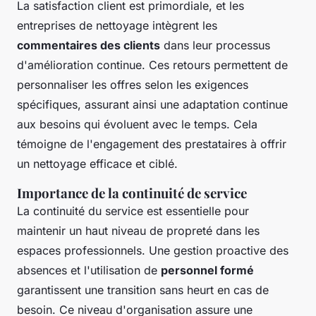
La satisfaction client est primordiale, et les
entreprises de nettoyage intègrent les
commentaires des clients
dans leur processus
d'amélioration continue. Ces retours permettent de
personnaliser les offres selon les exigences
spécifiques, assurant ainsi une adaptation continue
aux besoins qui évoluent avec le temps. Cela
témoigne de l'engagement des prestataires à offrir
un nettoyage efficace et ciblé.
Importance de la continuité de service
La continuité du service est essentielle pour
maintenir un haut niveau de propreté dans les
espaces professionnels. Une gestion proactive des
absences et l'utilisation de
personnel formé
garantissent une transition sans heurt en cas de
besoin. Ce niveau d'organisation assure une