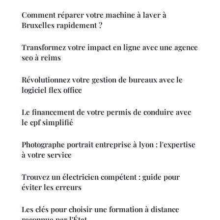
Comment réparer votre machine à laver à
Bruxelles rapidement ?
Transformez votre impact en ligne avec une agence
seo à reims
Révolutionnez votre gestion de bureaux avec le
logiciel flex office
Le financement de votre permis de conduire avec
le cpf simplifié
Photographe portrait entreprise à lyon : l'expertise
à votre service
Trouvez un électricien compétent : guide pour
éviter les erreurs
Les clés pour choisir une formation à distance
reconnue par l'État