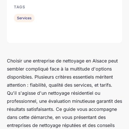
TAGS
Services
Choisir une entreprise de nettoyage en Alsace peut
sembler compliqué face à la multitude d'options
disponibles. Plusieurs critères essentiels méritent
attention : fiabilité, qualité des services, et tarifs.
Qu'il s'agisse d'un nettoyage résidentiel ou
professionnel, une évaluation minutieuse garantit des
résultats satisfaisants. Ce guide vous accompagne
dans cette démarche, en vous présentant des
entreprises de nettoyage réputées et des conseils