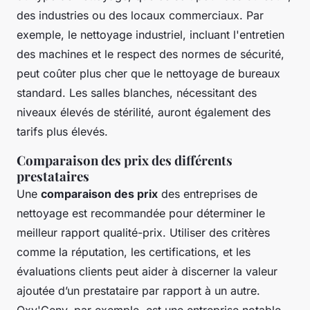
des industries ou des locaux commerciaux. Par
exemple, le nettoyage industriel, incluant l'entretien
des machines et le respect des normes de sécurité,
peut coûter plus cher que le nettoyage de bureaux
standard. Les salles blanches, nécessitant des
niveaux élevés de stérilité, auront également des
tarifs plus élevés.
Comparaison des prix des différents
prestataires
Une
comparaison des prix
des entreprises de
nettoyage est recommandée pour déterminer le
meilleur rapport qualité-prix. Utiliser des critères
comme la réputation, les certifications, et les
évaluations clients peut aider à discerner la valeur
ajoutée d’un prestataire par rapport à un autre.