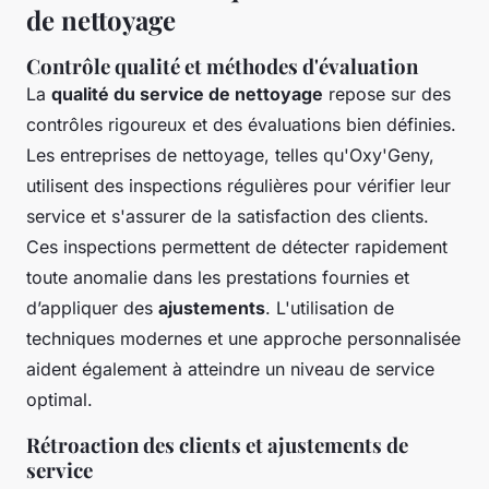
de nettoyage
Contrôle qualité et méthodes d'évaluation
La
qualité du service de nettoyage
repose sur des
contrôles rigoureux et des évaluations bien définies.
Les entreprises de nettoyage, telles qu'Oxy'Geny,
utilisent des inspections régulières pour vérifier leur
service et s'assurer de la satisfaction des clients.
Ces inspections permettent de détecter rapidement
toute anomalie dans les prestations fournies et
d’appliquer des
ajustements
. L'utilisation de
techniques modernes et une approche personnalisée
aident également à atteindre un niveau de service
optimal.
Rétroaction des clients et ajustements de
service