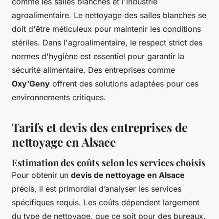
comme les salles blanches et l'industrie
agroalimentaire. Le nettoyage des salles blanches se
doit d'être méticuleux pour maintenir les conditions
stériles. Dans l'agroalimentaire, le respect strict des
normes d'hygiène est essentiel pour garantir la
sécurité alimentaire. Des entreprises comme
Oxy'Geny
offrent des solutions adaptées pour ces
environnements critiques.
Tarifs et devis des entreprises de
nettoyage en Alsace
Estimation des coûts selon les services choisis
Pour obtenir un
devis de nettoyage en Alsace
précis, il est primordial d’analyser les services
spécifiques requis. Les coûts dépendent largement
du type de nettoyage, que ce soit pour des bureaux,