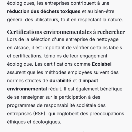
écologiques, les entreprises contribuent à une
réduction des déchets toxiques
et au bien-être
général des utilisateurs, tout en respectant la nature.
Certifications environnementales à rechercher
Lors de la sélection d'une entreprise de nettoyage
en Alsace, il est important de vérifier certains labels
et certifications, témoins de leur engagement
écologique. Les certifications comme
Ecolabel
assurent que les méthodes employées suivent des
normes strictes de
durabilité
et d’
impact
environnemental
réduit. Il est également bénéfique
de se renseigner sur la participation à des
programmes de responsabilité sociétale des
entreprises (RSE), qui englobent des préoccupations
éthiques et écologiques.