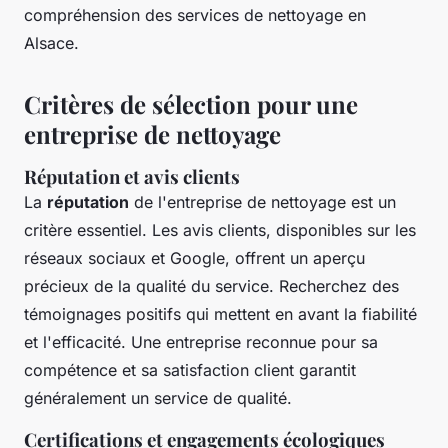
compréhension des services de nettoyage en
Alsace.
Critères de sélection pour une
entreprise de nettoyage
Réputation et avis clients
La
réputation
de l'entreprise de nettoyage est un
critère essentiel. Les avis clients, disponibles sur les
réseaux sociaux et Google, offrent un aperçu
précieux de la qualité du service. Recherchez des
témoignages positifs qui mettent en avant la fiabilité
et l'efficacité. Une entreprise reconnue pour sa
compétence et sa satisfaction client garantit
généralement un service de qualité.
Certifications et engagements écologiques