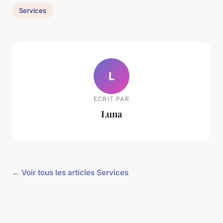
Services
L
ECRIT PAR
Luna
← Voir tous les articles Services