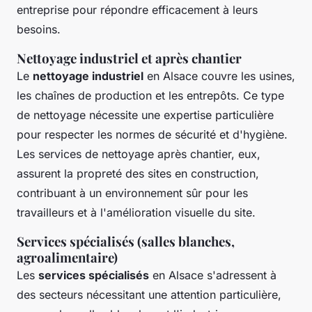
entreprise pour répondre efficacement à leurs
besoins.
Nettoyage industriel et après chantier
Le
nettoyage industriel
en Alsace couvre les usines,
les chaînes de production et les entrepôts. Ce type
de nettoyage nécessite une expertise particulière
pour respecter les normes de sécurité et d'hygiène.
Les services de nettoyage après chantier, eux,
assurent la propreté des sites en construction,
contribuant à un environnement sûr pour les
travailleurs et à l'amélioration visuelle du site.
Services spécialisés (salles blanches,
agroalimentaire)
Les
services spécialisés
en Alsace s'adressent à
des secteurs nécessitant une attention particulière,