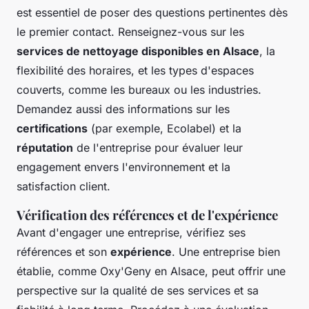
est essentiel de poser des questions pertinentes dès
le premier contact. Renseignez-vous sur les
services de nettoyage disponibles en Alsace
, la
flexibilité des horaires, et les types d'espaces
couverts, comme les bureaux ou les industries.
Demandez aussi des informations sur les
certifications
(par exemple, Ecolabel) et la
réputation
de l'entreprise pour évaluer leur
engagement envers l'environnement et la
satisfaction client.
Vérification des références et de l'expérience
Avant d'engager une entreprise, vérifiez ses
références et son
expérience
. Une entreprise bien
établie, comme Oxy'Geny en Alsace, peut offrir une
perspective sur la qualité de ses services et sa