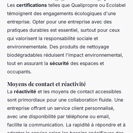
Les
certifications
telles que Qualipropre ou Ecolabel
témoignent des engagements écologiques d'une
entreprise. Opter pour une entreprise avec des
pratiques durables est essentiel, surtout pour ceux
qui valorisent la responsabilité sociale et
environnementale. Des produits de nettoyage
biodégradables réduisent l'impact environnemental,
tout en assurant la
sécurité
des espaces et
occupants.
Moyens de contact et réactivité
La
réactivité
et les moyens de contact accessibles
sont primordiaux pour une collaboration fluide. Une
entreprise offrant un service client personnalisé,
avec une disponibilité par téléphone ou email,
facilite la communication. La rapidité à répondre et à