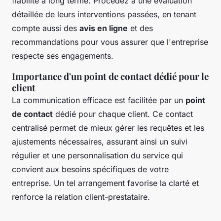
fiabilité à long terme. Procédez à une évaluation
détaillée de leurs interventions passées, en tenant
compte aussi des
avis en ligne
et des
recommandations pour vous assurer que l'entreprise
respecte ses engagements.
Importance d'un point de contact dédié pour le
client
La communication efficace est facilitée par un
point
de contact
dédié pour chaque client. Ce contact
centralisé permet de mieux gérer les requêtes et les
ajustements nécessaires, assurant ainsi un suivi
régulier et une personnalisation du service qui
convient aux besoins spécifiques de votre
entreprise. Un tel arrangement favorise la clarté et
renforce la relation client-prestataire.