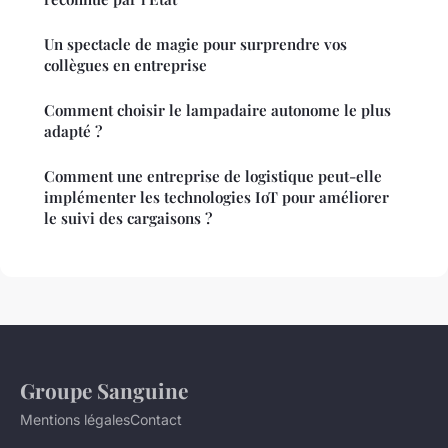
Un spectacle de magie pour surprendre vos
collègues en entreprise
Comment choisir le lampadaire autonome le plus
adapté ?
Comment une entreprise de logistique peut-elle
implémenter les technologies IoT pour améliorer
le suivi des cargaisons ?
Groupe Sanguine
Mentions légales
Contact