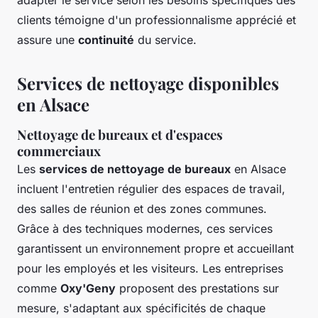
adapter le service selon les besoins spécifiques des
clients témoigne d'un professionnalisme apprécié et
assure une
continuité
du service.
Services de nettoyage disponibles
en Alsace
Nettoyage de bureaux et d'espaces
commerciaux
Les
services de nettoyage de bureaux
en Alsace
incluent l'entretien régulier des espaces de travail,
des salles de réunion et des zones communes.
Grâce à des techniques modernes, ces services
garantissent un environnement propre et accueillant
pour les employés et les visiteurs. Les entreprises
comme
Oxy'Geny
proposent des prestations sur
mesure, s'adaptant aux spécificités de chaque