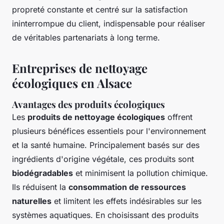
propreté constante et centré sur la satisfaction
ininterrompue du client, indispensable pour réaliser
de véritables partenariats à long terme.
Entreprises de nettoyage
écologiques en Alsace
Avantages des produits écologiques
Les
produits de nettoyage écologiques
offrent
plusieurs bénéfices essentiels pour l'environnement
et la santé humaine. Principalement basés sur des
ingrédients d'origine végétale, ces produits sont
biodégradables
et minimisent la pollution chimique.
Ils réduisent la
consommation de ressources
naturelles
et limitent les effets indésirables sur les
systèmes aquatiques. En choisissant des produits