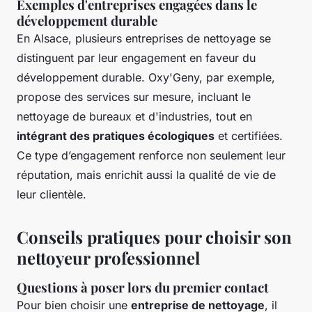
Exemples d'entreprises engagées dans le
développement durable
En Alsace, plusieurs entreprises de nettoyage se
distinguent par leur engagement en faveur du
développement durable. Oxy'Geny, par exemple,
propose des services sur mesure, incluant le
nettoyage de bureaux et d'industries, tout en
intégrant des pratiques écologiques
et certifiées.
Ce type d’engagement renforce non seulement leur
réputation, mais enrichit aussi la qualité de vie de
leur clientèle.
Conseils pratiques pour choisir son
nettoyeur professionnel
Questions à poser lors du premier contact
Pour bien choisir une
entreprise de nettoyage
, il