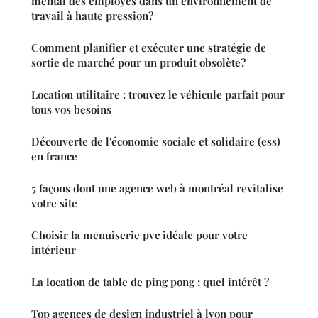
mental des employés dans un environnement de
travail à haute pression?
Comment planifier et exécuter une stratégie de
sortie de marché pour un produit obsolète?
Location utilitaire : trouvez le véhicule parfait pour
tous vos besoins
Découverte de l'économie sociale et solidaire (ess)
en france
5 façons dont une agence web à montréal revitalise
votre site
Choisir la menuiserie pvc idéale pour votre
intérieur
La location de table de ping pong : quel intérêt ?
Top agences de design industriel à lyon pour