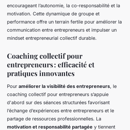
encourageant l’autonomie, la co-responsabilité et la
motivation. Cette dynamique de groupe et
performance offre un terrain fertile pour améliorer la
communication entre entrepreneurs et impulser un
mindset entrepreneurial collectif durable.
Coaching collectif pour
entrepreneurs : efficacité et
pratiques innovantes
Pour
améliorer la visibilité des entrepreneurs
, le
coaching collectif pour entrepreneurs s’appuie
d'abord sur des séances structurées favorisant
l’échange d’expériences entre entrepreneurs et le
partage de ressources professionnelles. La
motivation et responsabilité partagée
y tiennent