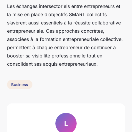
Les échanges intersectoriels entre entrepreneurs et
la mise en place d’objectifs SMART collectifs
s’avèrent aussi essentiels à la réussite collaborative
entrepreneuriale. Ces approches concrètes,
associées à la formation entrepreneuriale collective,
permettent à chaque entrepreneur de continuer à
booster sa visibilité professionnelle tout en
consolidant ses acquis entrepreneuriaux.
Business
L