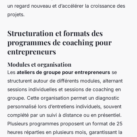
un regard nouveau et d’accélérer la croissance des
projets.
Structuration et formats des
programmes de coaching pour
entrepreneurs
Modules et organisation
Les
ateliers de groupe pour entrepreneurs
se
structurent autour de différents modules, alternant
sessions individuelles et sessions de coaching en
groupe. Cette organisation permet un diagnostic
personnalisé lors d’entretiens individuels, souvent
complété par un suivi à distance ou en présentiel.
Plusieurs programmes proposent un format de 25
heures réparties en plusieurs mois, garantissant la