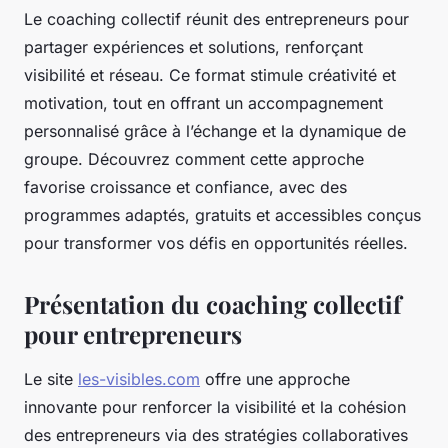
Le coaching collectif réunit des entrepreneurs pour
partager expériences et solutions, renforçant
visibilité et réseau. Ce format stimule créativité et
motivation, tout en offrant un accompagnement
personnalisé grâce à l’échange et la dynamique de
groupe. Découvrez comment cette approche
favorise croissance et confiance, avec des
programmes adaptés, gratuits et accessibles conçus
pour transformer vos défis en opportunités réelles.
Présentation du coaching collectif
pour entrepreneurs
Le site
les-visibles.com
offre une approche
innovante pour renforcer la visibilité et la cohésion
des entrepreneurs via des stratégies collaboratives