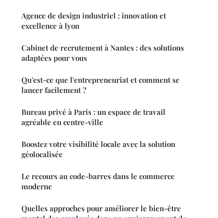
Agence de design industriel : innovation et
excellence à lyon
Cabinet de recrutement à Nantes : des solutions
adaptées pour vous
Qu'est-ce que l'entrepreneuriat et comment se
lancer facilement ?
Bureau privé à Paris : un espace de travail
agréable en centre-ville
Boostez votre visibilité locale avec la solution
géolocalisée
Le recours au code-barres dans le commerce
moderne
Quelles approches pour améliorer le bien-être