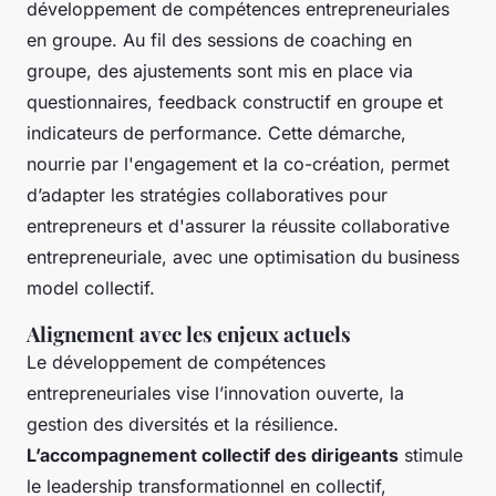
développement de compétences entrepreneuriales
en groupe. Au fil des sessions de coaching en
groupe, des ajustements sont mis en place via
questionnaires, feedback constructif en groupe et
indicateurs de performance. Cette démarche,
nourrie par l'engagement et la co-création, permet
d’adapter les stratégies collaboratives pour
entrepreneurs et d'assurer la réussite collaborative
entrepreneuriale, avec une optimisation du business
model collectif.
Alignement avec les enjeux actuels
Le développement de compétences
entrepreneuriales vise l’innovation ouverte, la
gestion des diversités et la résilience.
L’accompagnement collectif des dirigeants
stimule
le leadership transformationnel en collectif,