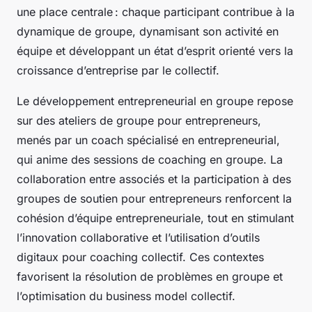
une place centrale : chaque participant contribue à la
dynamique de groupe, dynamisant son activité en
équipe et développant un état d’esprit orienté vers la
croissance d’entreprise par le collectif.
Le développement entrepreneurial en groupe repose
sur des ateliers de groupe pour entrepreneurs,
menés par un coach spécialisé en entrepreneurial,
qui anime des sessions de coaching en groupe. La
collaboration entre associés et la participation à des
groupes de soutien pour entrepreneurs renforcent la
cohésion d’équipe entrepreneuriale, tout en stimulant
l’innovation collaborative et l’utilisation d’outils
digitaux pour coaching collectif. Ces contextes
favorisent la résolution de problèmes en groupe et
l’optimisation du business model collectif.