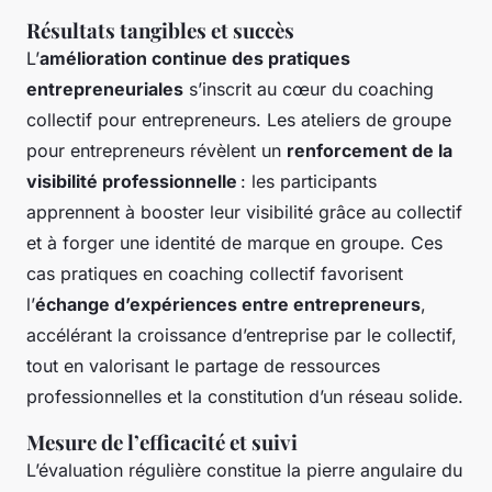
Résultats tangibles et succès
L’
amélioration continue des pratiques
entrepreneuriales
s’inscrit au cœur du coaching
collectif pour entrepreneurs. Les ateliers de groupe
pour entrepreneurs révèlent un
renforcement de la
visibilité professionnelle
: les participants
apprennent à booster leur visibilité grâce au collectif
et à forger une identité de marque en groupe. Ces
cas pratiques en coaching collectif favorisent
l’
échange d’expériences entre entrepreneurs
,
accélérant la croissance d’entreprise par le collectif,
tout en valorisant le partage de ressources
professionnelles et la constitution d’un réseau solide.
Mesure de l’efficacité et suivi
L’évaluation régulière constitue la pierre angulaire du