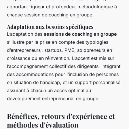
apportant rigueur et profondeur méthodologique à
chaque session de coaching en groupe.
Adaptation aux besoins spécifiques
L’adaptation des
sessions de coaching en groupe
s’illustre par la prise en compte des typologies
d’entrepreneurs : startups, PME, solopreneurs en
croissance ou en réinvention. L’accent est mis sur
l’accompagnement collectif des dirigeants, intégrant
des accommodations pour l’inclusion de personnes
en situation de handicap, et un support personnalisé
assurant à chacun un accès optimal au
développement entrepreneurial en groupe.
Bénéfices, retours d’expérience et
méthodes d’évaluation