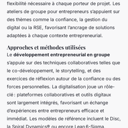
flexibilité nécessaire à chaque porteur de projet. Les
ateliers de groupe pour entrepreneurs s’appuient sur
des thèmes comme la confiance, la gestion du
digital ou la RSE, favorisant l’ancrage de solutions
adaptées à chaque contexte entrepreneurial.
Approches et méthodes utilisées
Le
développement entrepreneurial en groupe
s’appuie sur des techniques collaboratives telles que
le co-développement, le storytelling, et des
exercices de réflexion autour de la confiance ou des
forces personnelles. La digitalisation joue un rôle-
clé : plateformes collaboratives et outils digitaux
sont largement intégrés, favorisant un échange
d’expériences entre entrepreneurs efficace et
immédiat. Les modèles de référence incluent le Disc,
la Spiral Dynamics® ou encore Lean 6-Sigma,