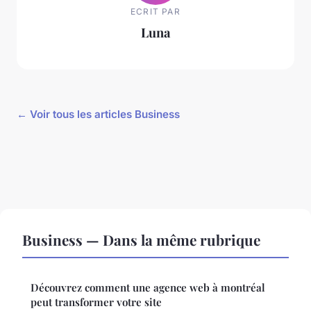
ECRIT PAR
Luna
← Voir tous les articles Business
Business — Dans la même rubrique
Découvrez comment une agence web à montréal
peut transformer votre site