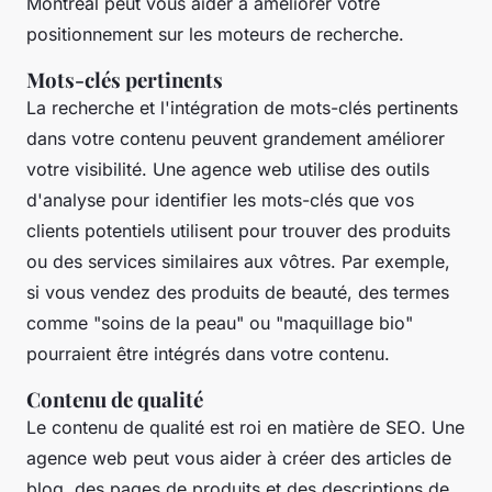
Montréal peut vous aider à améliorer votre
positionnement sur les moteurs de recherche.
Mots-clés pertinents
La recherche et l'intégration de mots-clés pertinents
dans votre contenu peuvent grandement améliorer
votre visibilité. Une agence web utilise des outils
d'analyse pour identifier les mots-clés que vos
clients potentiels utilisent pour trouver des produits
ou des services similaires aux vôtres. Par exemple,
si vous vendez des produits de beauté, des termes
comme
"soins de la peau"
ou
"maquillage bio"
pourraient être intégrés dans votre contenu.
Contenu de qualité
Le contenu de qualité est roi en matière de
SEO
. Une
agence web peut vous aider à créer des articles de
blog, des pages de produits et des descriptions de