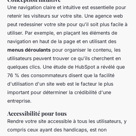
Une navigation claire et intuitive est essentielle pour
retenir les visiteurs sur votre site. Une agence web
peut redessiner votre site pour qu'il soit plus facile à
utiliser. Par exemple, en plaçant les éléments de
navigation en haut de la page et en utilisant des
menus déroulants
pour organiser le contenu, les
utilisateurs peuvent trouver ce qu'ils cherchent en
quelques clics. Une étude de
HubSpot
a révélé que
76 % des consommateurs disent que la facilité
d'utilisation d'un site web est le facteur le plus
important pour déterminer la crédibilité d'une
entreprise.
Accessibilité pour tous
Rendre votre site accessible à tous les utilisateurs, y
compris ceux ayant des handicaps, est non