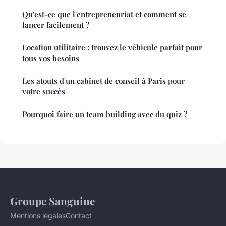
Qu'est-ce que l'entrepreneuriat et comment se
lancer facilement ?
Location utilitaire : trouvez le véhicule parfait pour
tous vos besoins
Les atouts d'un cabinet de conseil à Paris pour
votre succès
Pourquoi faire un team building avec du quiz ?
Groupe Sanguine
Mentions légales
Contact