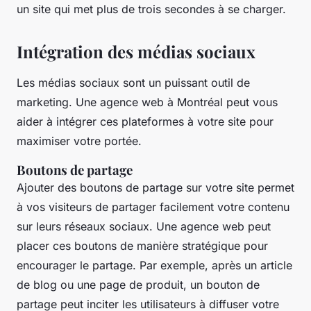
un site qui met plus de trois secondes à se charger.
Intégration des médias sociaux
Les médias sociaux sont un puissant outil de
marketing. Une agence web à Montréal peut vous
aider à intégrer ces plateformes à votre site pour
maximiser votre portée.
Boutons de partage
Ajouter des boutons de partage sur votre site permet
à vos visiteurs de partager facilement votre contenu
sur leurs réseaux sociaux. Une agence web peut
placer ces boutons de manière stratégique pour
encourager le partage. Par exemple, après un article
de blog ou une page de produit, un bouton de
partage peut inciter les utilisateurs à diffuser votre