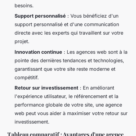
besoins.
Support personnalisé
: Vous bénéficiez d'un
support personnalisé et d'une communication
directe avec les experts qui travaillent sur votre
projet.
Innovation continue
: Les agences web sont à la
pointe des dernières tendances et technologies,
garantissant que votre site reste moderne et
compétitif.
Retour sur investissement
: En améliorant
l'expérience utilisateur, le référencement et la
performance globale de votre site, une agence
web peut vous aider à maximiser votre retour sur
investissement.
Tableau comparatif : Avantages d'une agence