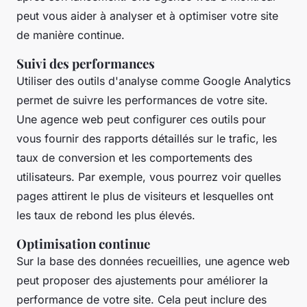
peut vous aider à analyser et à optimiser votre site
de manière continue.
Suivi des performances
Utiliser des outils d'analyse comme
Google Analytics
permet de suivre les performances de votre site.
Une agence web peut configurer ces outils pour
vous fournir des rapports détaillés sur le trafic, les
taux de conversion et les comportements des
utilisateurs. Par exemple, vous pourrez voir quelles
pages attirent le plus de visiteurs et lesquelles ont
les taux de rebond les plus élevés.
Optimisation continue
Sur la base des données recueillies, une agence web
peut proposer des ajustements pour améliorer la
performance de votre site. Cela peut inclure des