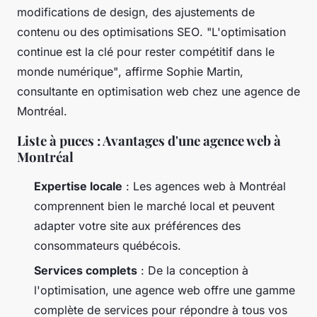
modifications de design, des ajustements de
contenu ou des optimisations
SEO
.
"L'optimisation
continue est la clé pour rester compétitif dans le
monde numérique"
, affirme Sophie Martin,
consultante en optimisation web chez une agence de
Montréal.
Liste à puces : Avantages d'une agence web à
Montréal
Expertise locale
: Les agences web à Montréal
comprennent bien le marché local et peuvent
adapter votre site aux préférences des
consommateurs québécois.
Services complets
: De la conception à
l'optimisation, une agence web offre une gamme
complète de services pour répondre à tous vos