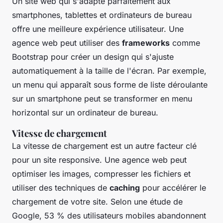
Un site web qui s'adapte parfaitement aux
smartphones, tablettes et ordinateurs de bureau
offre une meilleure expérience utilisateur. Une
agence web peut utiliser des
frameworks
comme
Bootstrap
pour créer un design qui s'ajuste
automatiquement à la taille de l'écran. Par exemple,
un menu qui apparaît sous forme de liste déroulante
sur un smartphone peut se transformer en menu
horizontal sur un ordinateur de bureau.
Vitesse de chargement
La vitesse de chargement est un autre facteur clé
pour un site responsive. Une agence web peut
optimiser les images, compresser les fichiers et
utiliser des techniques de
caching
pour accélérer le
chargement de votre site. Selon une étude de
Google
, 53 % des utilisateurs mobiles abandonnent