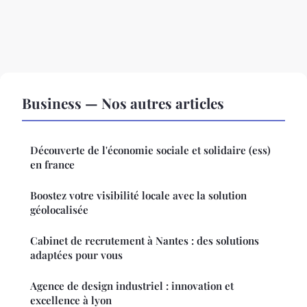
Business — Nos autres articles
Découverte de l'économie sociale et solidaire (ess)
en france
Boostez votre visibilité locale avec la solution
géolocalisée
Cabinet de recrutement à Nantes : des solutions
adaptées pour vous
Agence de design industriel : innovation et
excellence à lyon