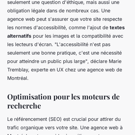
seulement une question d'éthique, mais aussi une
obligation légale dans de nombreux cas. Une
agence web peut s'assurer que votre site respecte
les normes d'accessibilité, comme l'ajout de
textes
alternatifs
pour les images et la compatibilité avec
les lecteurs d'écran.
"L'accessibilité n'est pas
seulement une bonne pratique, c'est une nécessité
pour atteindre un public plus large"
, déclare Marie
Tremblay, experte en
UX
chez une agence web de
Montréal.
Optimisation pour les moteurs de
recherche
Le référencement (
SEO
) est crucial pour attirer du
trafic organique vers votre site. Une agence web à