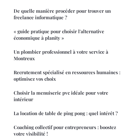
De quelle manière procéder pour trouver un
freelance informatique ?
« guide pratique pour choisir l'alternative
économique à planity »
Un plombier professionnel à votre service à
Montreux
Recrutement spécialisé en ressources humaines :
optimisez vos choix
Choisir la menuiserie pvc idéale pour votre
intérieur
La location de table de ping pong : quel intérêt ?
Coaching collectif pour entrepreneurs : boostez
votre visibilité !