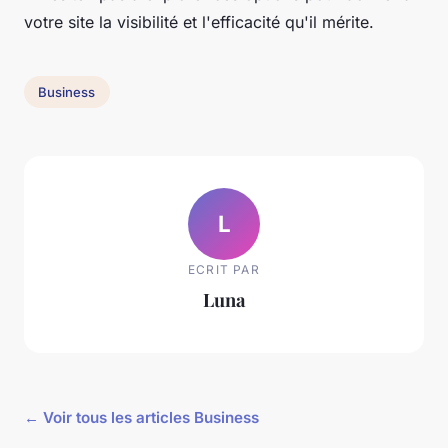
votre site la visibilité et l'efficacité qu'il mérite.
Business
L
ECRIT PAR
Luna
← Voir tous les articles Business