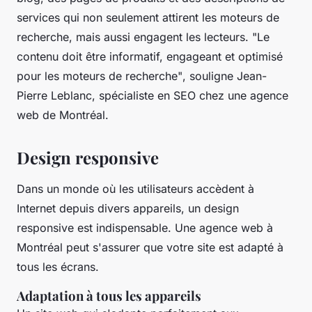
services qui non seulement attirent les moteurs de
recherche, mais aussi engagent les lecteurs.
"Le
contenu doit être informatif, engageant et optimisé
pour les moteurs de recherche"
, souligne Jean-
Pierre Leblanc, spécialiste en
SEO
chez une agence
web de Montréal.
Design responsive
Dans un monde où les utilisateurs accèdent à
Internet depuis divers appareils, un design
responsive est indispensable. Une agence web à
Montréal peut s'assurer que votre site est adapté à
tous les écrans.
Adaptation à tous les appareils