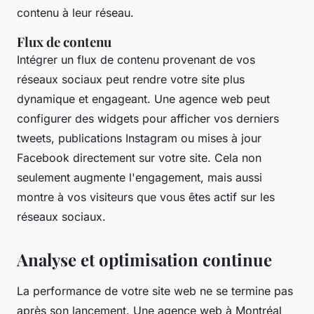
contenu à leur réseau.
Flux de contenu
Intégrer un flux de contenu provenant de vos
réseaux sociaux peut rendre votre site plus
dynamique et engageant. Une agence web peut
configurer des widgets pour afficher vos derniers
tweets, publications Instagram ou mises à jour
Facebook directement sur votre site. Cela non
seulement augmente l'engagement, mais aussi
montre à vos visiteurs que vous êtes actif sur les
réseaux sociaux.
Analyse et optimisation continue
La performance de votre site web ne se termine pas
après son lancement. Une agence web à Montréal