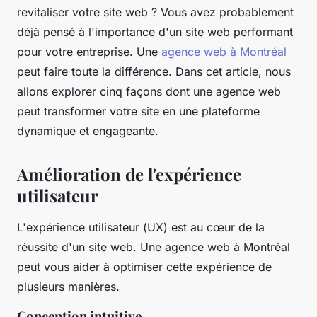
revitaliser votre site web ? Vous avez probablement
déjà pensé à l'importance d'un site web performant
pour votre entreprise. Une
agence web à Montréal
peut faire toute la différence. Dans cet article, nous
allons explorer cinq façons dont une agence web
peut transformer votre site en une plateforme
dynamique et engageante.
Amélioration de l'expérience
utilisateur
L'expérience utilisateur (
UX
) est au cœur de la
réussite d'un site web. Une agence web à Montréal
peut vous aider à optimiser cette expérience de
plusieurs manières.
Conception intuitive