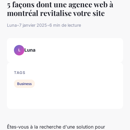
5 façons dont une agence web à
montréal revitalise votre site
Luna
•
7 janvier 2025
•
6 min de lecture
Luna
L
TAGS
Business
Êtes-vous à la recherche d'une solution pour