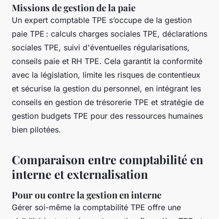
Missions de gestion de la paie
Un expert comptable TPE s’occupe de la gestion
paie TPE : calculs charges sociales TPE, déclarations
sociales TPE, suivi d'éventuelles régularisations,
conseils paie et RH TPE. Cela garantit la conformité
avec la législation, limite les risques de contentieux
et sécurise la gestion du personnel, en intégrant les
conseils en gestion de trésorerie TPE et stratégie de
gestion budgets TPE pour des ressources humaines
bien pilotées.
Comparaison entre comptabilité en
interne et externalisation
Pour ou contre la gestion en interne
Gérer soi-même la comptabilité TPE offre une