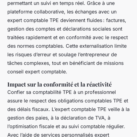
permettant un suivi en temps réel. Grâce à une
plateforme collaborative, les échanges avec un
expert comptable TPE deviennent fluides : factures,
gestion des comptes et déclarations sociales sont
traitées rapidement et en conformité avec le respect
des normes comptables. Cette externalisation limite
les risques d’erreur et soulage l’entrepreneur de
tâches complexes, tout en bénéficiant de missions
conseil expert comptable.
Impact sur la conformité et la réactivité
Confier sa comptabilité TPE à un professionnel
assure le respect des obligations comptables TPE et
des délais fiscaux. L’expert comptable TPE veille à la
gestion des paies, à la déclaration de TVA, à
l’optimisation fiscale et au suivi comptable régulier.
Avec l’aide de services personnalisés expert