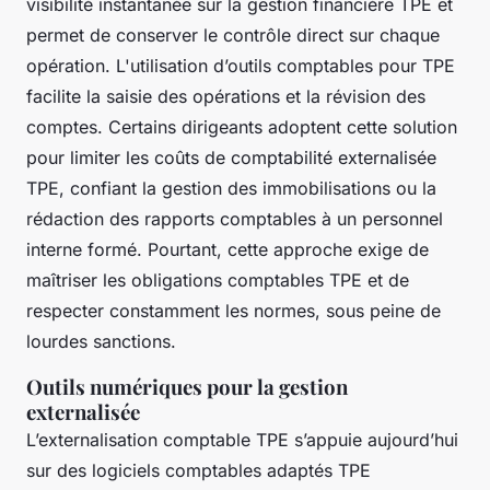
visibilité instantanée sur la gestion financière TPE et
permet de conserver le contrôle direct sur chaque
opération. L'utilisation d’outils comptables pour TPE
facilite la saisie des opérations et la révision des
comptes. Certains dirigeants adoptent cette solution
pour limiter les coûts de comptabilité externalisée
TPE, confiant la gestion des immobilisations ou la
rédaction des rapports comptables à un personnel
interne formé. Pourtant, cette approche exige de
maîtriser les obligations comptables TPE et de
respecter constamment les normes, sous peine de
lourdes sanctions.
Outils numériques pour la gestion
externalisée
L’externalisation comptable TPE s’appuie aujourd’hui
sur des logiciels comptables adaptés TPE