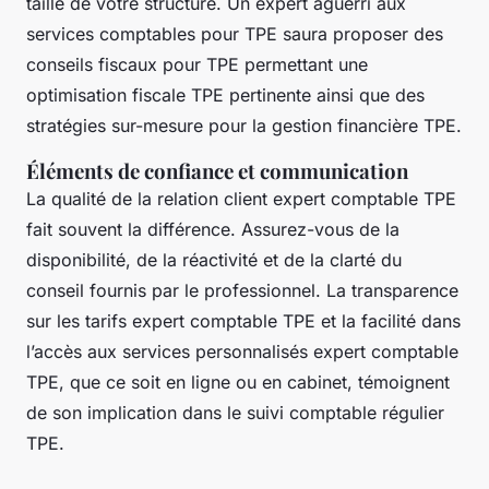
taille de votre structure. Un expert aguerri aux
services comptables pour TPE saura proposer des
conseils fiscaux pour TPE permettant une
optimisation fiscale TPE pertinente ainsi que des
stratégies sur-mesure pour la gestion financière TPE.
Éléments de confiance et communication
La qualité de la relation client expert comptable TPE
fait souvent la différence. Assurez-vous de la
disponibilité, de la réactivité et de la clarté du
conseil fournis par le professionnel. La transparence
sur les tarifs expert comptable TPE et la facilité dans
l’accès aux services personnalisés expert comptable
TPE, que ce soit en ligne ou en cabinet, témoignent
de son implication dans le suivi comptable régulier
TPE.