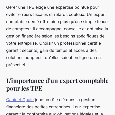
Gérer une TPE exige une expertise pointue pour
éviter erreurs fiscales et retards coûteux. Un expert
comptable dédié offre bien plus qu’une simple tenue
de comptes : il accompagne, conseille et optimise la
gestion financière selon les besoins spécifiques de
votre entreprise. Choisir un professionnel certifié
garantit sécurité, gain de temps et accès à des
solutions adaptées, qu’elles soient en ligne ou en
présentiel.
L'importance d'un expert comptable
pour les TPE
Cabinet Opale
joue un rôle clé dans la gestion
financière des petites entreprises. Leur expertise
garantit la conformité aux obligations légales et la