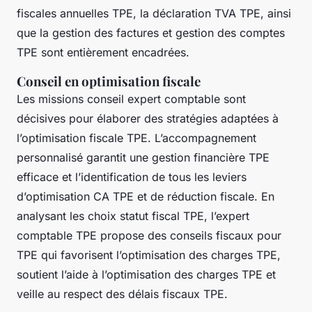
fiscales annuelles TPE, la déclaration TVA TPE, ainsi
que la gestion des factures et gestion des comptes
TPE sont entièrement encadrées.
Conseil en optimisation fiscale
Les missions conseil expert comptable sont
décisives pour élaborer des stratégies adaptées à
l’optimisation fiscale TPE. L’accompagnement
personnalisé garantit une gestion financière TPE
efficace et l’identification de tous les leviers
d’optimisation CA TPE et de réduction fiscale. En
analysant les choix statut fiscal TPE, l’expert
comptable TPE propose des conseils fiscaux pour
TPE qui favorisent l’optimisation des charges TPE,
soutient l’aide à l’optimisation des charges TPE et
veille au respect des délais fiscaux TPE.