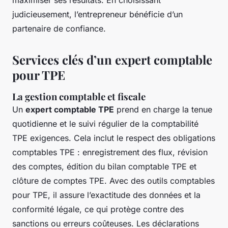
maximiser ses résultats. En choisissant
judicieusement, l’entrepreneur bénéficie d’un
partenaire de confiance.
Services clés d’un expert comptable
pour TPE
La gestion comptable et fiscale
Un
expert comptable TPE
prend en charge la tenue
quotidienne et le suivi régulier de la comptabilité
TPE exigences. Cela inclut le respect des obligations
comptables TPE : enregistrement des flux, révision
des comptes, édition du bilan comptable TPE et
clôture de comptes TPE. Avec des outils comptables
pour TPE, il assure l’exactitude des données et la
conformité légale, ce qui protège contre des
sanctions ou erreurs coûteuses. Les déclarations