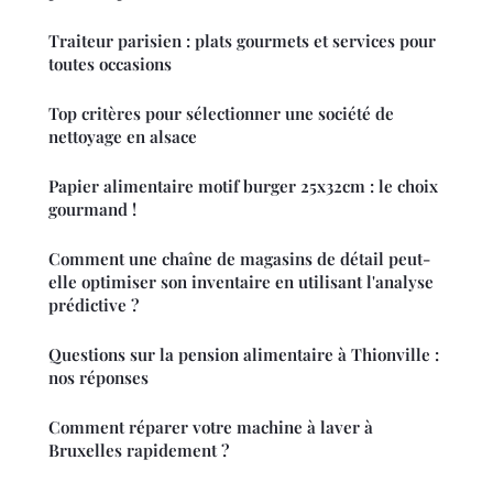
Traiteur parisien : plats gourmets et services pour
toutes occasions
Top critères pour sélectionner une société de
nettoyage en alsace
Papier alimentaire motif burger 25x32cm : le choix
gourmand !
Comment une chaîne de magasins de détail peut-
elle optimiser son inventaire en utilisant l'analyse
prédictive ?
Questions sur la pension alimentaire à Thionville :
nos réponses
Comment réparer votre machine à laver à
Bruxelles rapidement ?