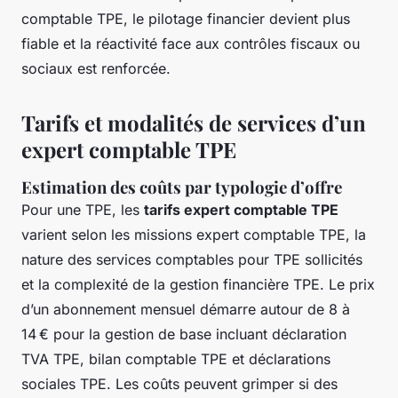
comptable TPE, le pilotage financier devient plus
fiable et la réactivité face aux contrôles fiscaux ou
sociaux est renforcée.
Tarifs et modalités de services d’un
expert comptable TPE
Estimation des coûts par typologie d’offre
Pour une TPE, les
tarifs expert comptable TPE
varient selon les missions expert comptable TPE, la
nature des services comptables pour TPE sollicités
et la complexité de la gestion financière TPE. Le prix
d’un abonnement mensuel démarre autour de 8 à
14 € pour la gestion de base incluant déclaration
TVA TPE, bilan comptable TPE et déclarations
sociales TPE. Les coûts peuvent grimper si des