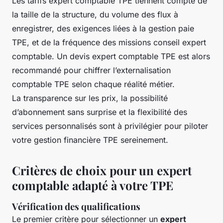
Les tarifs expert comptable TPE tiennent compte de
la taille de la structure, du volume des flux à
enregistrer, des exigences liées à la gestion paie
TPE, et de la fréquence des missions conseil expert
comptable. Un devis expert comptable TPE est alors
recommandé pour chiffrer l’externalisation
comptable TPE selon chaque réalité métier.
La transparence sur les prix, la possibilité
d’abonnement sans surprise et la flexibilité des
services personnalisés sont à privilégier pour piloter
votre gestion financière TPE sereinement.
Critères de choix pour un expert
comptable adapté à votre TPE
Vérification des qualifications
Le premier critère pour sélectionner un
expert