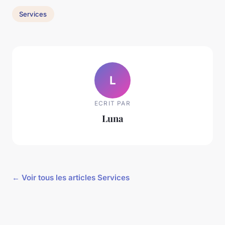
Services
L
ECRIT PAR
Luna
← Voir tous les articles Services