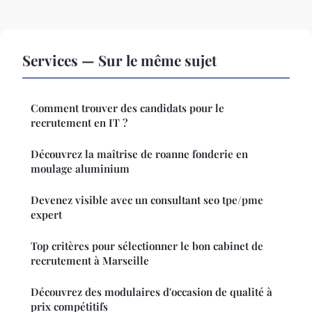
Services — Sur le même sujet
Comment trouver des candidats pour le
recrutement en IT ?
Découvrez la maîtrise de roanne fonderie en
moulage aluminium
Devenez visible avec un consultant seo tpe/pme
expert
Top critères pour sélectionner le bon cabinet de
recrutement à Marseille
Découvrez des modulaires d'occasion de qualité à
prix compétitifs