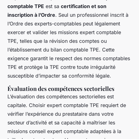
comptable TPE
est sa
certification et son
inscription à l’Ordre
. Seul un professionnel inscrit à
l’Ordre des experts-comptables peut légalement
exercer et valider les missions expert comptable
TPE, telles que la révision des comptes ou
l’établissement du bilan comptable TPE. Cette
exigence garantit le respect des normes comptables
TPE et protège la TPE contre toute irrégularité
susceptible d’impacter sa conformité légale.
Évaluation des compétences sectorielles
L’évaluation des compétences sectorielles est
capitale. Choisir expert comptable TPE requiert de
vérifier l’expérience du prestataire dans votre
secteur d’activité et sa capacité à maîtriser les
missions conseil expert comptable adaptées à la