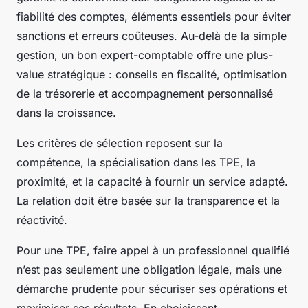
fiabilité des comptes, éléments essentiels pour éviter
sanctions et erreurs coûteuses. Au-delà de la simple
gestion, un bon expert-comptable offre une plus-
value stratégique : conseils en fiscalité, optimisation
de la trésorerie et accompagnement personnalisé
dans la croissance.
Les critères de sélection reposent sur la
compétence, la spécialisation dans les TPE, la
proximité, et la capacité à fournir un service adapté.
La relation doit être basée sur la transparence et la
réactivité.
Pour une TPE, faire appel à un professionnel qualifié
n’est pas seulement une obligation légale, mais une
démarche prudente pour sécuriser ses opérations et