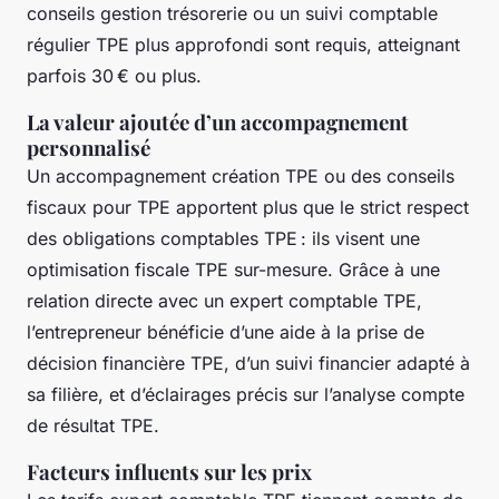
conseils gestion trésorerie ou un suivi comptable
régulier TPE plus approfondi sont requis, atteignant
parfois 30 € ou plus.
La valeur ajoutée d’un accompagnement
personnalisé
Un accompagnement création TPE ou des conseils
fiscaux pour TPE apportent plus que le strict respect
des obligations comptables TPE : ils visent une
optimisation fiscale TPE sur-mesure. Grâce à une
relation directe avec un expert comptable TPE,
l’entrepreneur bénéficie d’une aide à la prise de
décision financière TPE, d’un suivi financier adapté à
sa filière, et d’éclairages précis sur l’analyse compte
de résultat TPE.
Facteurs influents sur les prix