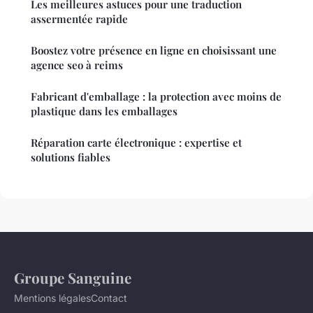
Les meilleures astuces pour une traduction
assermentée rapide
Boostez votre présence en ligne en choisissant une
agence seo à reims
Fabricant d'emballage : la protection avec moins de
plastique dans les emballages
Réparation carte électronique : expertise et
solutions fiables
Groupe Sanguine
Mentions légales
Contact