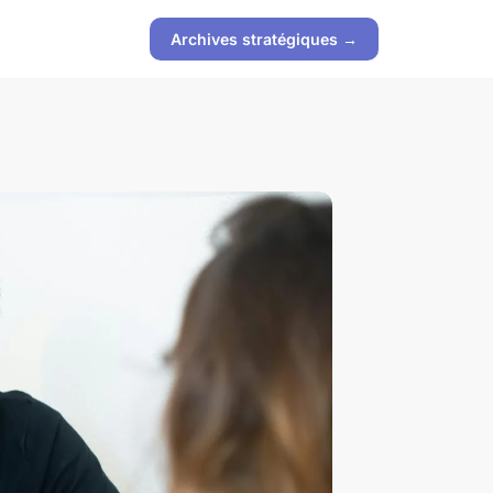
Archives stratégiques →