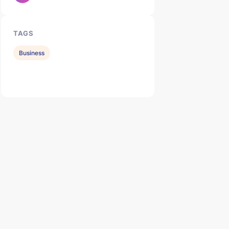
TAGS
Business