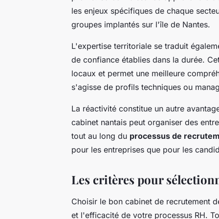
les enjeux spécifiques de chaque secteur
groupes implantés sur l'île de Nantes.
L'expertise territoriale se traduit égale
de confiance établies dans la durée. Cet
locaux et permet une meilleure compréhe
s'agisse de profils techniques ou manag
La réactivité constitue un autre avant
cabinet nantais peut organiser des entr
tout au long du
processus de recrute
pour les entreprises que pour les candid
Les critères pour sélection
Choisir le bon cabinet de recrutement 
et l'efficacité de votre processus RH. To