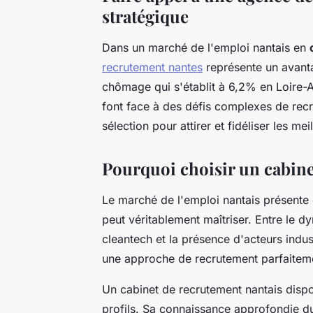
stratégique
Dans un marché de l'emploi nantais en
recrutement nantes
représente un avanta
chômage qui s'établit à 6,2% en Loire-A
font face à des défis complexes de re
sélection pour attirer et fidéliser les m
Pourquoi choisir un cabine
Le marché de l'emploi nantais présente 
peut véritablement maîtriser. Entre le
cleantech et la présence d'acteurs indust
une approche de recrutement parfaitem
Un cabinet de recrutement nantais dispos
profils. Sa connaissance approfondie 