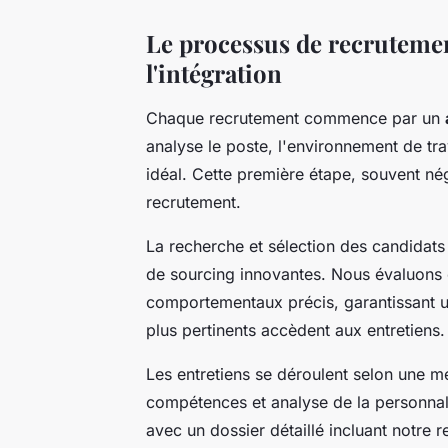
Le processus de recrutement
l'intégration
Chaque recrutement commence par un
analyse le poste, l'environnement de trava
idéal. Cette première étape, souvent n
recrutement.
La recherche et sélection des candidats
de sourcing innovantes. Nous évaluons c
comportementaux précis, garantissant 
plus pertinents accèdent aux entretiens.
Les entretiens se déroulent selon une 
compétences et analyse de la personnali
avec un dossier détaillé incluant notr