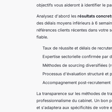
objectifs vous aideront à identifier le pa
Analysez d'abord les
résultats concret
des délais moyens inférieurs à 6 sema
références clients récentes dans votre s
fiable.
Taux de réussite et délais de recru
Expertise sectorielle confirmée par d
Méthodes de sourcing diversifiées (
Processus d'évaluation structuré et 
Accompagnement post-recrutement et
La transparence sur les méthodes de travai
professionnalisme du cabinet. Un bon p
et s'adaptera aux spécificités de votre e